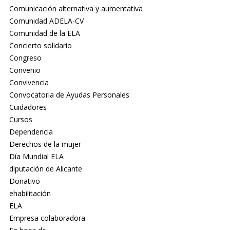
Comunicación alternativa y aumentativa
Comunidad ADELA-CV
Comunidad de la ELA
Concierto solidario
Congreso
Convenio
Convivencia
Convocatoria de Ayudas Personales
Cuidadores
Cursos
Dependencia
Derechos de la mujer
Día Mundial ELA
diputación de Alicante
Donativo
ehabilitación
ELA
Empresa colaboradora