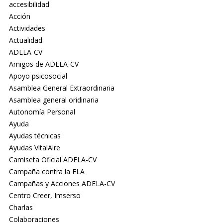
accesibilidad
Acción
Actividades
Actualidad
ADELA-CV
Amigos de ADELA-CV
Apoyo psicosocial
Asamblea General Extraordinaria
Asamblea general oridinaria
Autonomía Personal
Ayuda
Ayudas técnicas
Ayudas VitalAire
Camiseta Oficial ADELA-CV
Campaña contra la ELA
Campañas y Acciones ADELA-CV
Centro Creer, Imserso
Charlas
Colaboraciones