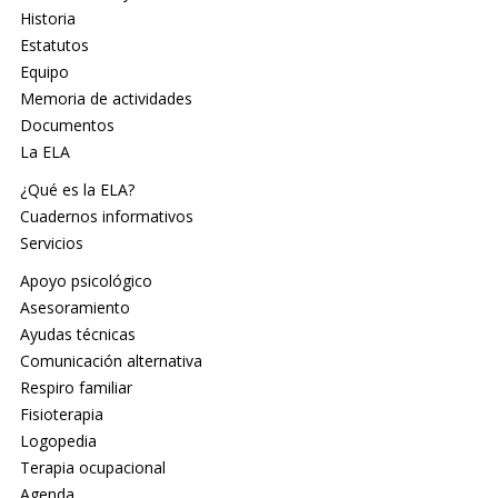
Historia
Estatutos
Equipo
Memoria de actividades
Documentos
La ELA
¿Qué es la ELA?
Cuadernos informativos
Servicios
Apoyo psicológico
Asesoramiento
Ayudas técnicas
Comunicación alternativa
Respiro familiar
Fisioterapia
Logopedia
Terapia ocupacional
Agenda