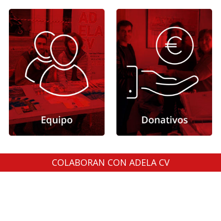
COLABORAN CON ADELA CV