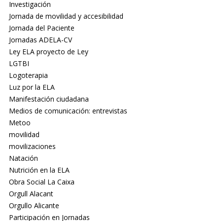
Investigación
Jornada de movilidad y accesibilidad
Jornada del Paciente
Jornadas ADELA-CV
Ley ELA proyecto de Ley
LGTBI
Logoterapia
Luz por la ELA
Manifestación ciudadana
Medios de comunicación: entrevistas
Metoo
movilidad
movilizaciones
Natación
Nutrición en la ELA
Obra Social La Caixa
Orgull Alacant
Orgullo Alicante
Participación en Jornadas