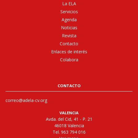
La ELA
Servicios
Agenda
Noticias
Revista
Contacto
Enlaces de interés
Colabora
CONTACTO
correo@adela-cv.org
VALENCIA
Avda. del Cid, 41 - P. 21
46018 Valencia
Tel. 963 794 016