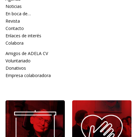
Noticias
En boca de…
Revista
Contacto
Enlaces de interés
Colabora
Amigos de ADELA CV
Voluntariado
Donativos
Empresa colaboradora