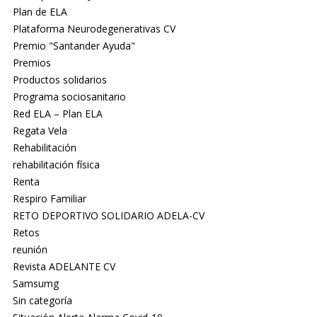
Plan de ELA
Plataforma Neurodegenerativas CV
Premio "Santander Ayuda"
Premios
Productos solidarios
Programa sociosanitario
Red ELA – Plan ELA
Regata Vela
Rehabilitación
rehabilitación física
Renta
Respiro Familiar
RETO DEPORTIVO SOLIDARIO ADELA-CV
Retos
reunión
Revista ADELANTE CV
Samsumg
Sin categoría