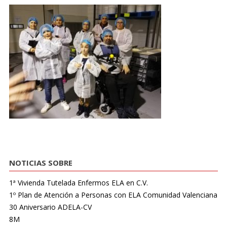
NOTICIAS SOBRE
1ª Vivienda Tutelada Enfermos ELA en C.V.
1º Plan de Atención a Personas con ELA Comunidad Valenciana
30 Aniversario ADELA-CV
8M