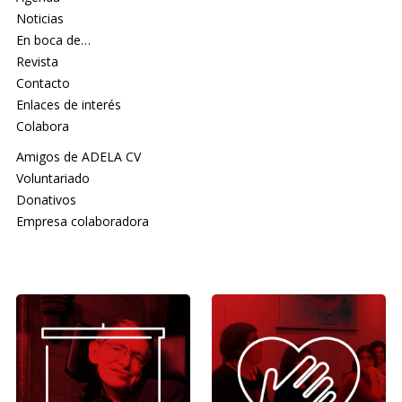
Noticias
En boca de…
Revista
Contacto
Enlaces de interés
Colabora
Amigos de ADELA CV
Voluntariado
Donativos
Empresa colaboradora