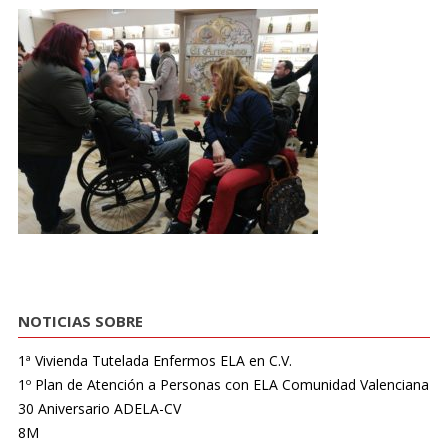
NOTICIAS SOBRE
1ª Vivienda Tutelada Enfermos ELA en C.V.
1º Plan de Atención a Personas con ELA Comunidad Valenciana
30 Aniversario ADELA-CV
8M