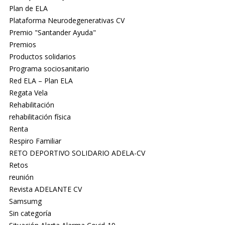
Plan de ELA
Plataforma Neurodegenerativas CV
Premio "Santander Ayuda"
Premios
Productos solidarios
Programa sociosanitario
Red ELA – Plan ELA
Regata Vela
Rehabilitación
rehabilitación física
Renta
Respiro Familiar
RETO DEPORTIVO SOLIDARIO ADELA-CV
Retos
reunión
Revista ADELANTE CV
Samsumg
Sin categoría