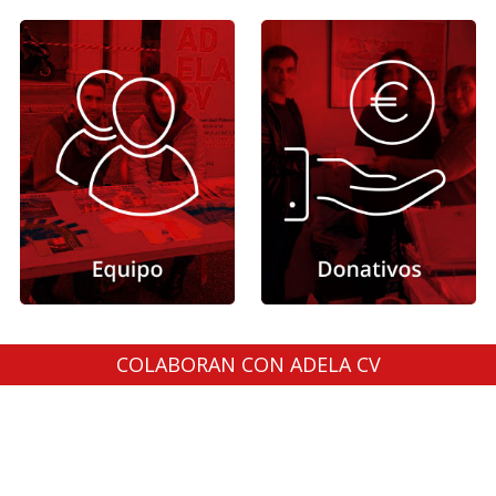
COLABORAN CON ADELA CV