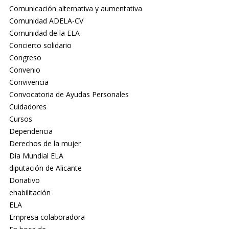
Comunicación alternativa y aumentativa
Comunidad ADELA-CV
Comunidad de la ELA
Concierto solidario
Congreso
Convenio
Convivencia
Convocatoria de Ayudas Personales
Cuidadores
Cursos
Dependencia
Derechos de la mujer
Día Mundial ELA
diputación de Alicante
Donativo
ehabilitación
ELA
Empresa colaboradora