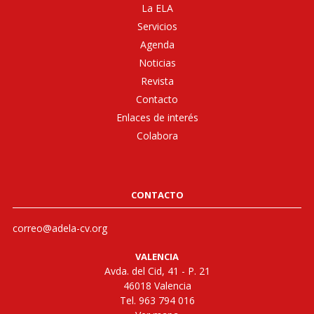
La ELA
Servicios
Agenda
Noticias
Revista
Contacto
Enlaces de interés
Colabora
CONTACTO
correo@adela-cv.org
VALENCIA
Avda. del Cid, 41 - P. 21
46018 Valencia
Tel. 963 794 016