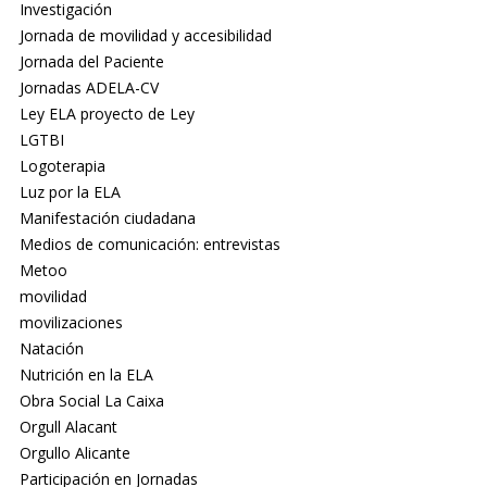
Investigación
Jornada de movilidad y accesibilidad
Jornada del Paciente
Jornadas ADELA-CV
Ley ELA proyecto de Ley
LGTBI
Logoterapia
Luz por la ELA
Manifestación ciudadana
Medios de comunicación: entrevistas
Metoo
movilidad
movilizaciones
Natación
Nutrición en la ELA
Obra Social La Caixa
Orgull Alacant
Orgullo Alicante
Participación en Jornadas