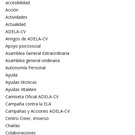
accesibilidad
Acción
Actividades
Actualidad
ADELA-CV
Amigos de ADELA-CV
Apoyo psicosocial
Asamblea General Extraordinaria
Asamblea general oridinaria
Autonomía Personal
Ayuda
Ayudas técnicas
Ayudas VitalAire
Camiseta Oficial ADELA-CV
Campaña contra la ELA
Campañas y Acciones ADELA-CV
Centro Creer, Imserso
Charlas
Colaboraciones