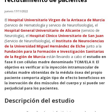
jueves 17/11/2022
El
Hospital Universitario Virgen de la Arrixaca de Murcia
(Servicio de Hematología y servicio de Neurofisiología), el
Hospital General Universitario de Alicante
(servicio de
Neurología), el
Hospital Clinico Universitario de San Juan
(Servicio de Neurofisiología), el
Instituto de Neurociencias
de la Universidad Miguel Hernández de Elche
junto a la
Fundación para la Formación e Investigación Sanitarias
de la Región de Murcia
están llevando a cabo el
estudio en
fase II con células madre denominado TCIM/ELA II
.
El
objetivo es verificar si la inyección intramuscular de
células madre obtenidas de la médula ósea del propio
paciente comporta algún tipo de efecto beneficioso en
la inervación de dos músculos del cuerpo y si puede ser
perjudicial para los pacientes.
Descripción del estudio