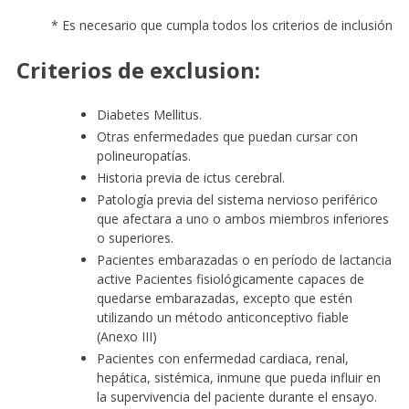
* Es necesario que cumpla todos los criterios de inclusión
Criterios de exclusion:
Diabetes Mellitus.
Otras enfermedades que puedan cursar con
polineuropatías.
Historia previa de ictus cerebral.
Patología previa del sistema nervioso periférico
que afectara a uno o ambos miembros inferiores
o superiores.
Pacientes embarazadas o en período de lactancia
active Pacientes fisiológicamente capaces de
quedarse embarazadas, excepto que estén
utilizando un método anticonceptivo fiable
(Anexo III)
Pacientes con enfermedad cardiaca, renal,
hepática, sistémica, inmune que pueda influir en
la supervivencia del paciente durante el ensayo.