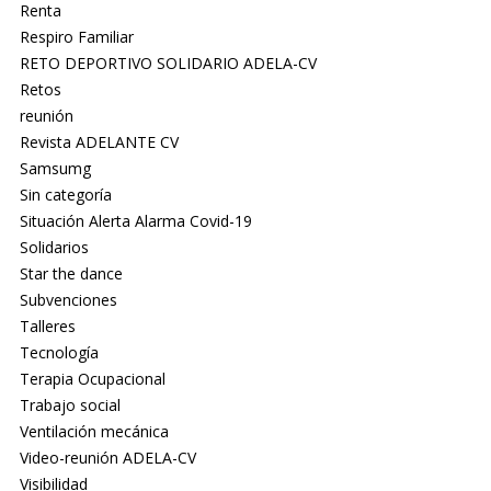
Renta
Respiro Familiar
RETO DEPORTIVO SOLIDARIO ADELA-CV
Retos
reunión
Revista ADELANTE CV
Samsumg
Sin categoría
Situación Alerta Alarma Covid-19
Solidarios
Star the dance
Subvenciones
Talleres
Tecnología
Terapia Ocupacional
Trabajo social
Ventilación mecánica
Video-reunión ADELA-CV
Visibilidad