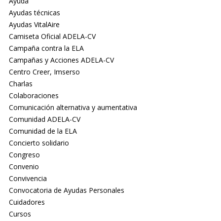
Ayuda
Ayudas técnicas
Ayudas VitalAire
Camiseta Oficial ADELA-CV
Campaña contra la ELA
Campañas y Acciones ADELA-CV
Centro Creer, Imserso
Charlas
Colaboraciones
Comunicación alternativa y aumentativa
Comunidad ADELA-CV
Comunidad de la ELA
Concierto solidario
Congreso
Convenio
Convivencia
Convocatoria de Ayudas Personales
Cuidadores
Cursos