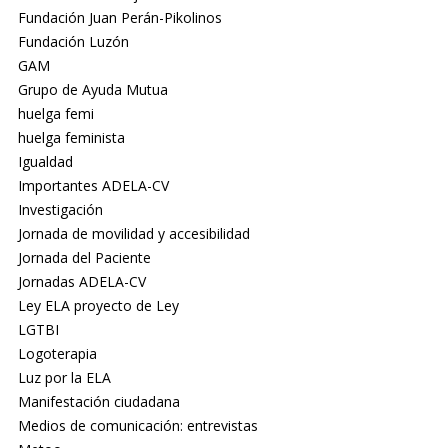
Fundación Juan Perán-Pikolinos
Fundación Luzón
GAM
Grupo de Ayuda Mutua
huelga femi
huelga feminista
Igualdad
Importantes ADELA-CV
Investigación
Jornada de movilidad y accesibilidad
Jornada del Paciente
Jornadas ADELA-CV
Ley ELA proyecto de Ley
LGTBI
Logoterapia
Luz por la ELA
Manifestación ciudadana
Medios de comunicación: entrevistas