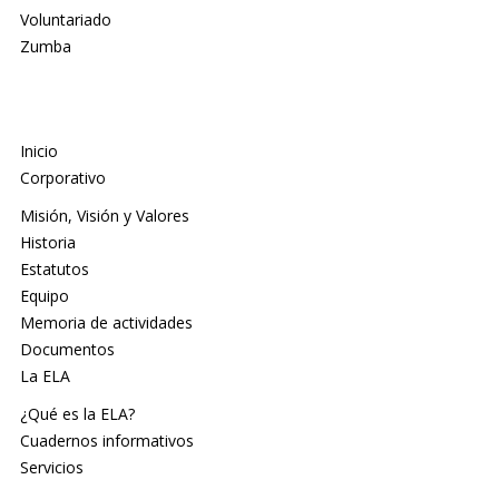
Voluntariado
Zumba
Inicio
Corporativo
Misión, Visión y Valores
Historia
Estatutos
Equipo
Memoria de actividades
Documentos
La ELA
¿Qué es la ELA?
Cuadernos informativos
Servicios