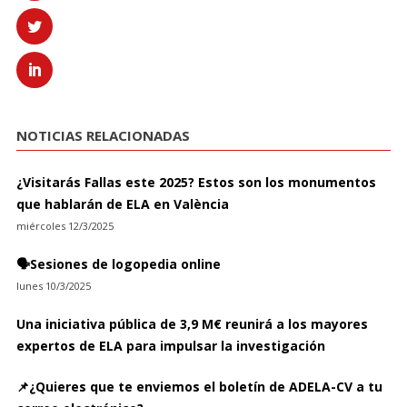
NOTICIAS RELACIONADAS
¿Visitarás Fallas este 2025? Estos son los monumentos
que hablarán de ELA en València
miércoles 12/3/2025
🗣️Sesiones de logopedia online
lunes 10/3/2025
Una iniciativa pública de 3,9 M€ reunirá a los mayores
expertos de ELA para impulsar la investigación
📌¿Quieres que te enviemos el boletín de ADELA-CV a tu