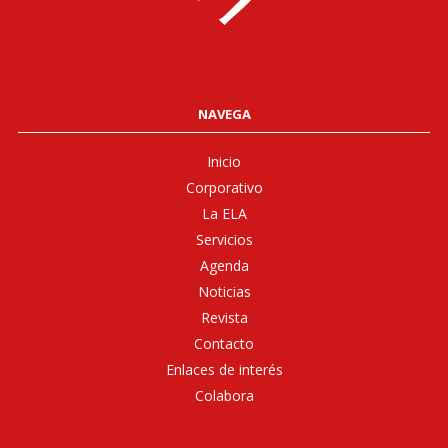
NAVEGA
Inicio
Corporativo
La ELA
Servicios
Agenda
Noticias
Revista
Contacto
Enlaces de interés
Colabora