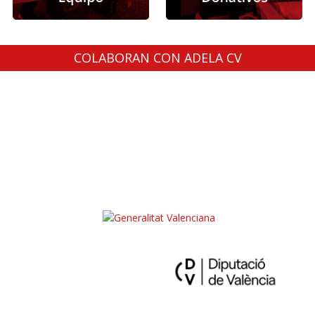
COLABORAN CON ADELA CV