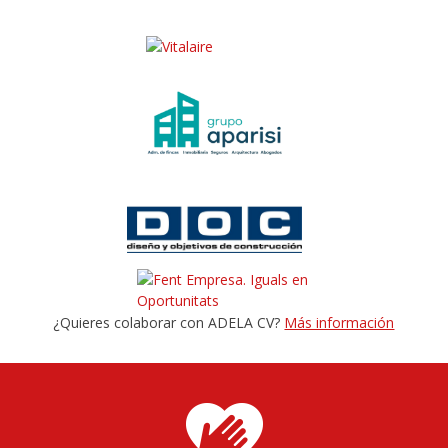
¿Quieres colaborar con ADELA CV?
Más información