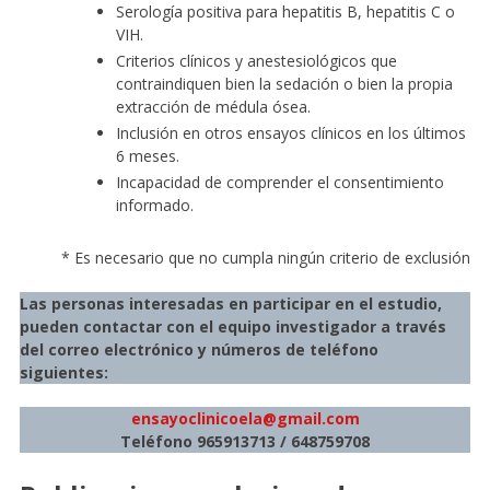
Serología positiva para hepatitis B, hepatitis C o
VIH.
Criterios clínicos y anestesiológicos que
contraindiquen bien la sedación o bien la propia
extracción de médula ósea.
Inclusión en otros ensayos clínicos en los últimos
6 meses.
Incapacidad de comprender el consentimiento
informado.
* Es necesario que no cumpla ningún criterio de exclusión
Las personas interesadas en participar en el estudio,
pueden contactar con el equipo investigador a través
del correo electrónico y números de teléfono
siguientes:
ensayoclinicoela@gmail.com
Teléfono 965913713 / 648759708