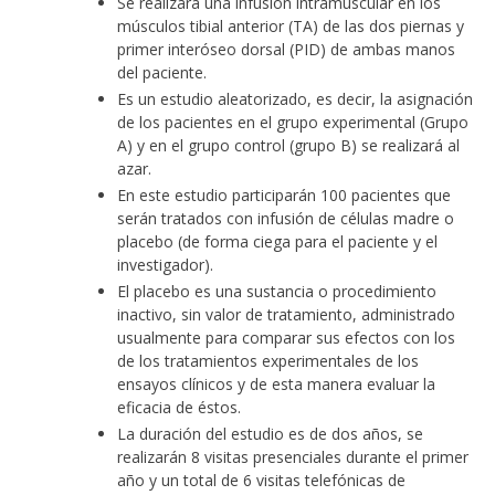
Se realizará una infusión intramuscular en los
músculos tibial anterior (TA) de las dos piernas y
primer interóseo dorsal (PID) de ambas manos
del paciente.
Es un estudio aleatorizado, es decir, la asignación
de los pacientes en el grupo experimental (Grupo
A) y en el grupo control (grupo B) se realizará al
azar.
En este estudio participarán 100 pacientes que
serán tratados con infusión de células madre o
placebo (de forma ciega para el paciente y el
investigador).
El placebo es una sustancia o procedimiento
inactivo, sin valor de tratamiento, administrado
usualmente para comparar sus efectos con los
de los tratamientos experimentales de los
ensayos clínicos y de esta manera evaluar la
eficacia de éstos.
La duración del estudio es de dos años, se
realizarán 8 visitas presenciales durante el primer
año y un total de 6 visitas telefónicas de