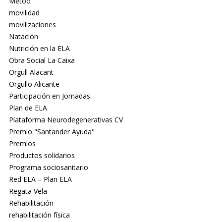
Metoo
movilidad
movilizaciones
Natación
Nutrición en la ELA
Obra Social La Caixa
Orgull Alacant
Orgullo Alicante
Participación en Jornadas
Plan de ELA
Plataforma Neurodegenerativas CV
Premio "Santander Ayuda"
Premios
Productos solidarios
Programa sociosanitario
Red ELA – Plan ELA
Regata Vela
Rehabilitación
rehabilitación física