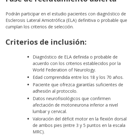
Podrán participar en el estudio pacientes con diagnóstico de
Esclerosis Lateral Amiotrófica (ELA) definitiva o probable que
cumplan los criterios de selección.
Criterios de inclusión:
Diagnóstico de ELA definida o probable de
acuerdo con los criterios establecidos por la
World Federation of Neurology.
Edad comprendida entre los 18 y los 70 años.
Paciente que ofrezca garantías suficientes de
adhesión al protocolo.
Datos neurofisiológicos que confirmen
afectación de motoneurona inferior a nivel
lumbar y cervical.
Valoración del déficit motor en la flexión dorsal
de ambos pies (entre 3 y 5 puntos en la escala
MRC).