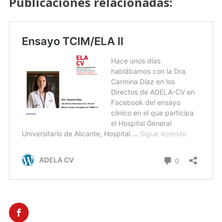
Publicaciones relacionadas: