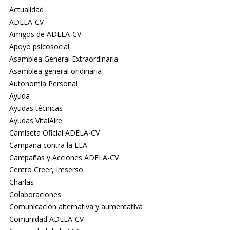
Actualidad
ADELA-CV
Amigos de ADELA-CV
Apoyo psicosocial
Asamblea General Extraordinaria
Asamblea general oridinaria
Autonomía Personal
Ayuda
Ayudas técnicas
Ayudas VitalAire
Camiseta Oficial ADELA-CV
Campaña contra la ELA
Campañas y Acciones ADELA-CV
Centro Creer, Imserso
Charlas
Colaboraciones
Comunicación alternativa y aumentativa
Comunidad ADELA-CV