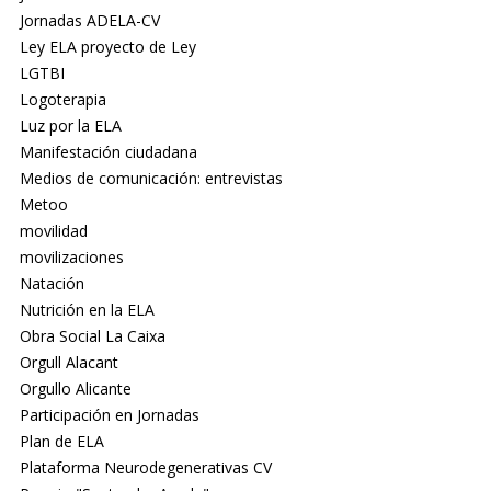
Jornadas ADELA-CV
Ley ELA proyecto de Ley
LGTBI
Logoterapia
Luz por la ELA
Manifestación ciudadana
Medios de comunicación: entrevistas
Metoo
movilidad
movilizaciones
Natación
Nutrición en la ELA
Obra Social La Caixa
Orgull Alacant
Orgullo Alicante
Participación en Jornadas
Plan de ELA
Plataforma Neurodegenerativas CV