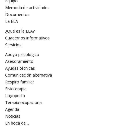
Equipo
Memoria de actividades
Documentos
La ELA
¿Qué es la ELA?
Cuadernos informativos
Servicios
Apoyo psicológico
Asesoramiento
Ayudas técnicas
Comunicación alternativa
Respiro familiar
Fisioterapia
Logopedia
Terapia ocupacional
Agenda
Noticias
En boca de…