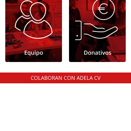
COLABORAN CON ADELA CV