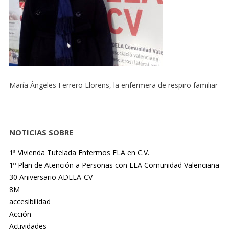
María Ángeles Ferrero Llorens, la enfermera de respiro familiar
NOTICIAS SOBRE
1ª Vivienda Tutelada Enfermos ELA en C.V.
1º Plan de Atención a Personas con ELA Comunidad Valenciana
30 Aniversario ADELA-CV
8M
accesibilidad
Acción
Actividades