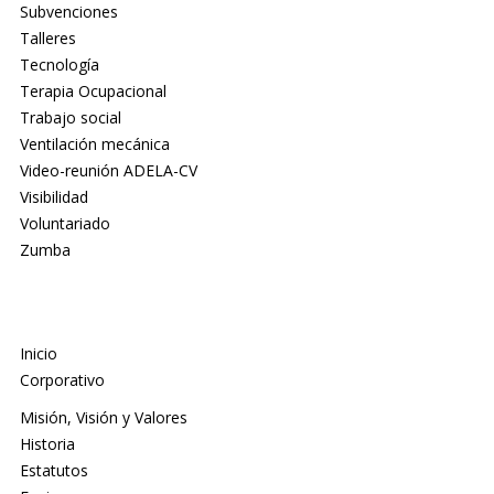
Subvenciones
Talleres
Tecnología
Terapia Ocupacional
Trabajo social
Ventilación mecánica
Video-reunión ADELA-CV
Visibilidad
Voluntariado
Zumba
Inicio
Corporativo
Misión, Visión y Valores
Historia
Estatutos