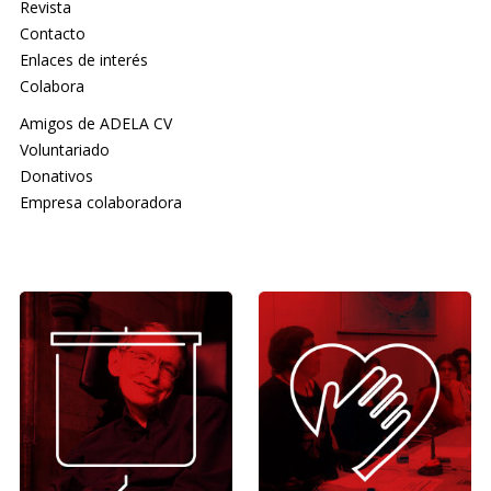
Revista
Contacto
Enlaces de interés
Colabora
Amigos de ADELA CV
Voluntariado
Donativos
Empresa colaboradora