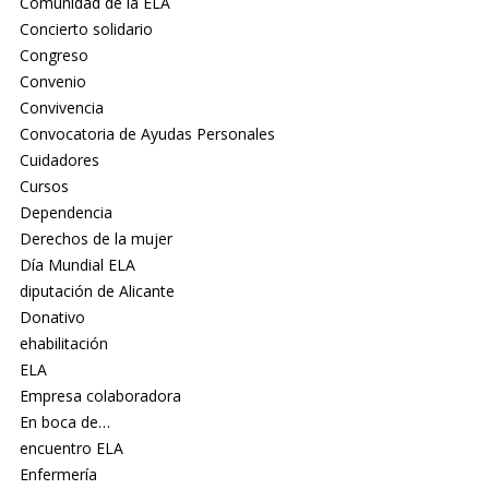
Comunidad de la ELA
Concierto solidario
Congreso
Convenio
Convivencia
Convocatoria de Ayudas Personales
Cuidadores
Cursos
Dependencia
Derechos de la mujer
Día Mundial ELA
diputación de Alicante
Donativo
ehabilitación
ELA
Empresa colaboradora
En boca de…
encuentro ELA
Enfermería