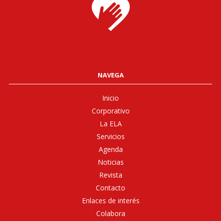
NAVEGA
Inicio
Corporativo
La ELA
Servicios
Agenda
Noticias
Revista
Contacto
Enlaces de interés
Colabora