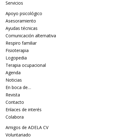
Servicios
Apoyo psicológico
Asesoramiento
Ayudas técnicas
Comunicación alternativa
Respiro familiar
Fisioterapia
Logopedia
Terapia ocupacional
Agenda
Noticias
En boca de…
Revista
Contacto
Enlaces de interés
Colabora
Amigos de ADELA CV
Voluntariado