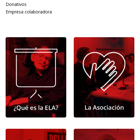
Donativos
Empresa colaboradora