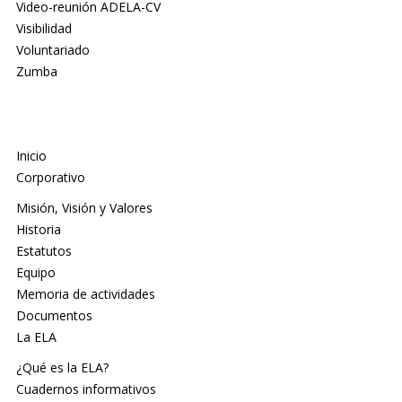
Video-reunión ADELA-CV
Visibilidad
Voluntariado
Zumba
Inicio
Corporativo
Misión, Visión y Valores
Historia
Estatutos
Equipo
Memoria de actividades
Documentos
La ELA
¿Qué es la ELA?
Cuadernos informativos