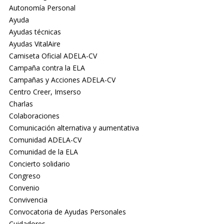
Autonomía Personal
Ayuda
Ayudas técnicas
Ayudas VitalAire
Camiseta Oficial ADELA-CV
Campaña contra la ELA
Campañas y Acciones ADELA-CV
Centro Creer, Imserso
Charlas
Colaboraciones
Comunicación alternativa y aumentativa
Comunidad ADELA-CV
Comunidad de la ELA
Concierto solidario
Congreso
Convenio
Convivencia
Convocatoria de Ayudas Personales
Cuidadores