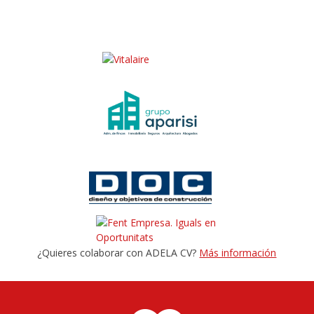
¿Quieres colaborar con ADELA CV?
Más información