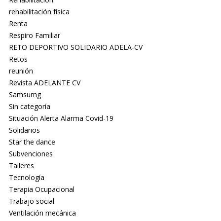
rehabilitación física
Renta
Respiro Familiar
RETO DEPORTIVO SOLIDARIO ADELA-CV
Retos
reunión
Revista ADELANTE CV
Samsumg
Sin categoría
Situación Alerta Alarma Covid-19
Solidarios
Star the dance
Subvenciones
Talleres
Tecnología
Terapia Ocupacional
Trabajo social
Ventilación mecánica