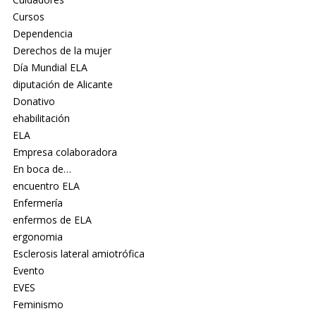
Cursos
Dependencia
Derechos de la mujer
Día Mundial ELA
diputación de Alicante
Donativo
ehabilitación
ELA
Empresa colaboradora
En boca de…
encuentro ELA
Enfermería
enfermos de ELA
ergonomia
Esclerosis lateral amiotrófica
Evento
EVES
Feminismo