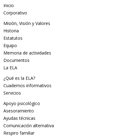
Inicio
Corporativo
Misión, Visión y Valores
Historia
Estatutos
Equipo
Memoria de actividades
Documentos
La ELA
¿Qué es la ELA?
Cuadernos informativos
Servicios
Apoyo psicológico
Asesoramiento
Ayudas técnicas
Comunicación alternativa
Respiro familiar