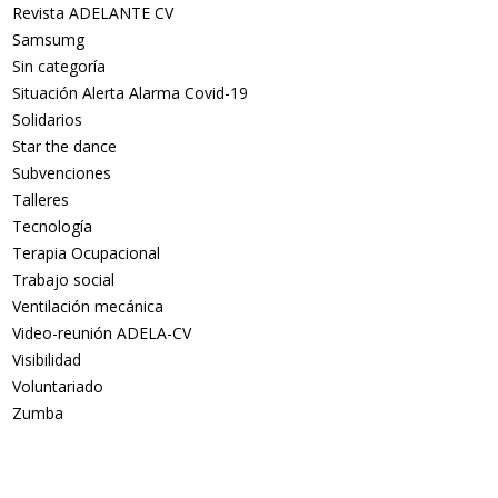
Revista ADELANTE CV
Samsumg
Sin categoría
Situación Alerta Alarma Covid-19
Solidarios
Star the dance
Subvenciones
Talleres
Tecnología
Terapia Ocupacional
Trabajo social
Ventilación mecánica
Video-reunión ADELA-CV
Visibilidad
Voluntariado
Zumba