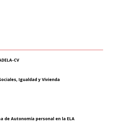
 ADELA-CV
Sociales, Igualdad y Vivienda
ma de Autonomía personal en la ELA