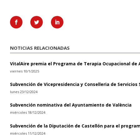
NOTICIAS RELACIONADAS
VitalAire premia el Programa de Terapia Ocupacional de
viernes 10/1/2025
Subvención de Vicepresidencia y Conselleria de Servicios 
lunes 23/12/2024
Subvención nominativa del Ayuntamiento de València
miércoles 18/12/2024
Subvención de la Diputación de Castellón para el progra
miércoles 11/12/2024