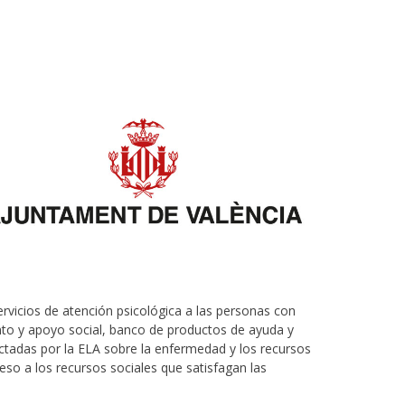
rvicios de atención psicológica a las personas con
nto y apoyo social, banco de productos de ayuda y
fectadas por la ELA sobre la enfermedad y los recursos
ceso a los recursos sociales que satisfagan las