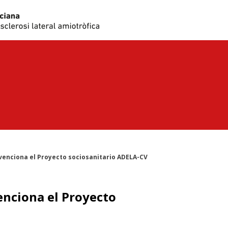
venciona el Proyecto sociosanitario ADELA-CV
enciona el Proyecto