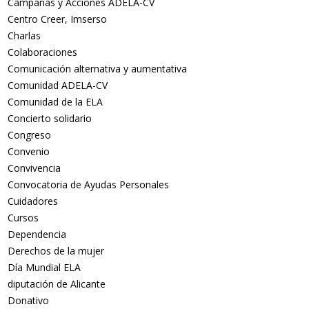
Campañas y Acciones ADELA-CV
Centro Creer, Imserso
Charlas
Colaboraciones
Comunicación alternativa y aumentativa
Comunidad ADELA-CV
Comunidad de la ELA
Concierto solidario
Congreso
Convenio
Convivencia
Convocatoria de Ayudas Personales
Cuidadores
Cursos
Dependencia
Derechos de la mujer
Día Mundial ELA
diputación de Alicante
Donativo