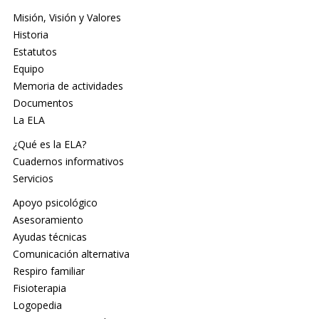
Misión, Visión y Valores
Historia
Estatutos
Equipo
Memoria de actividades
Documentos
La ELA
¿Qué es la ELA?
Cuadernos informativos
Servicios
Apoyo psicológico
Asesoramiento
Ayudas técnicas
Comunicación alternativa
Respiro familiar
Fisioterapia
Logopedia