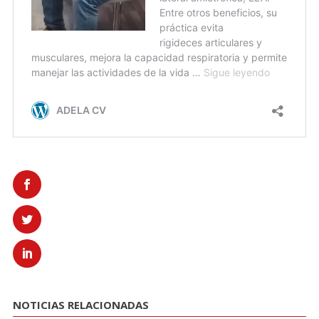
NOTICIAS RELACIONADAS