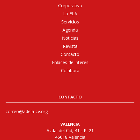
Corporativo
La ELA
Servicios
Agenda
Noticias
Revista
Contacto
Enlaces de interés
Colabora
CONTACTO
correo@adela-cv.org
VALENCIA
Avda. del Cid, 41 - P. 21
46018 Valencia