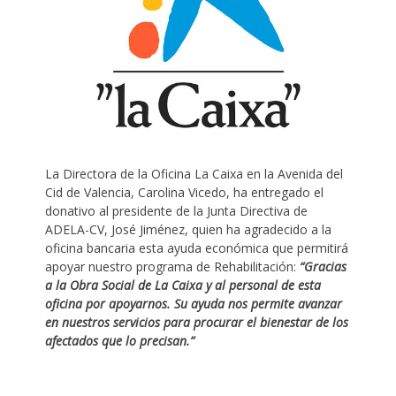
La Directora de la Oficina La Caixa en la Avenida del
Cid de Valencia, Carolina Vicedo, ha entregado el
donativo al presidente de la Junta Directiva de
ADELA-CV, José Jiménez, quien ha agradecido a la
oficina bancaria esta ayuda económica que permitirá
apoyar nuestro programa de Rehabilitación:
“Gracias
a la Obra Social de La Caixa y al personal de esta
oficina por apoyarnos. Su ayuda nos permite avanzar
en nuestros servicios para procurar el bienestar de los
afectados que lo precisan.”