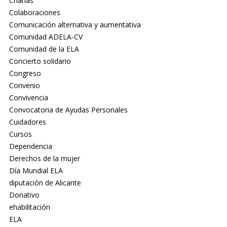
Charlas
Colaboraciones
Comunicación alternativa y aumentativa
Comunidad ADELA-CV
Comunidad de la ELA
Concierto solidario
Congreso
Convenio
Convivencia
Convocatoria de Ayudas Personales
Cuidadores
Cursos
Dependencia
Derechos de la mujer
Día Mundial ELA
diputación de Alicante
Donativo
ehabilitación
ELA