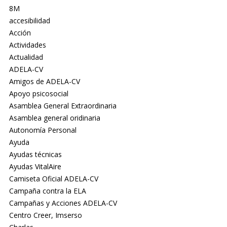
8M
accesibilidad
Acción
Actividades
Actualidad
ADELA-CV
Amigos de ADELA-CV
Apoyo psicosocial
Asamblea General Extraordinaria
Asamblea general oridinaria
Autonomía Personal
Ayuda
Ayudas técnicas
Ayudas VitalAire
Camiseta Oficial ADELA-CV
Campaña contra la ELA
Campañas y Acciones ADELA-CV
Centro Creer, Imserso