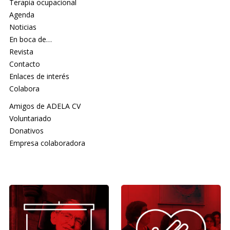
Terapia ocupacional
Agenda
Noticias
En boca de…
Revista
Contacto
Enlaces de interés
Colabora
Amigos de ADELA CV
Voluntariado
Donativos
Empresa colaboradora