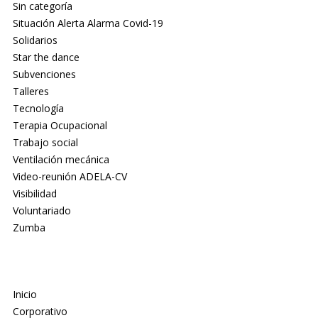
Sin categoría
Situación Alerta Alarma Covid-19
Solidarios
Star the dance
Subvenciones
Talleres
Tecnología
Terapia Ocupacional
Trabajo social
Ventilación mecánica
Video-reunión ADELA-CV
Visibilidad
Voluntariado
Zumba
Inicio
Corporativo