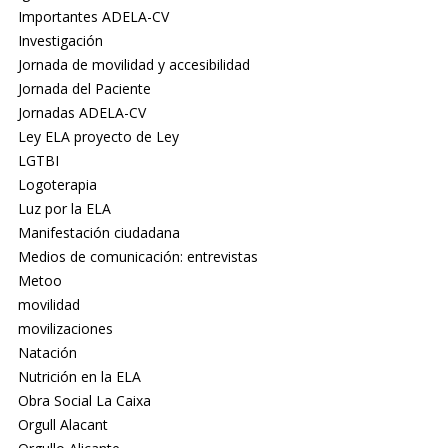
Importantes ADELA-CV
Investigación
Jornada de movilidad y accesibilidad
Jornada del Paciente
Jornadas ADELA-CV
Ley ELA proyecto de Ley
LGTBI
Logoterapia
Luz por la ELA
Manifestación ciudadana
Medios de comunicación: entrevistas
Metoo
movilidad
movilizaciones
Natación
Nutrición en la ELA
Obra Social La Caixa
Orgull Alacant