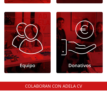
COLABORAN CON ADELA CV