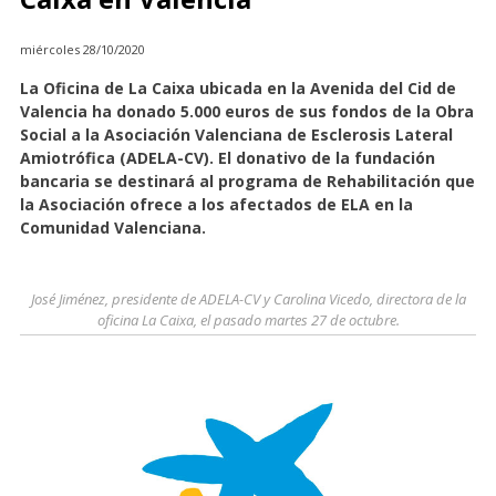
miércoles 28/10/2020
La Oficina de La Caixa ubicada en la Avenida del Cid de
Valencia ha donado 5.000 euros de sus fondos de la Obra
Social a la Asociación Valenciana de Esclerosis Lateral
Amiotrófica (ADELA-CV). El donativo de la fundación
bancaria se destinará al programa de Rehabilitación que
la Asociación ofrece a los afectados de ELA en la
Comunidad Valenciana.
José Jiménez, presidente de ADELA-CV y Carolina Vicedo, directora de la
oficina La Caixa, el pasado martes 27 de octubre.