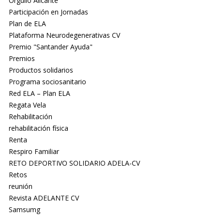
Orgullo Alicante
Participación en Jornadas
Plan de ELA
Plataforma Neurodegenerativas CV
Premio "Santander Ayuda"
Premios
Productos solidarios
Programa sociosanitario
Red ELA – Plan ELA
Regata Vela
Rehabilitación
rehabilitación física
Renta
Respiro Familiar
RETO DEPORTIVO SOLIDARIO ADELA-CV
Retos
reunión
Revista ADELANTE CV
Samsumg