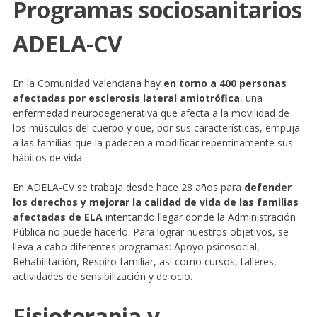
Programas sociosanitarios
ADELA-CV
En la Comunidad Valenciana hay
en torno a 400 personas
afectadas por esclerosis lateral amiotrófica
, una
enfermedad neurodegenerativa que afecta a la movilidad de
los músculos del cuerpo y que, por sus características, empuja
a las familias que la padecen a modificar repentinamente sus
hábitos de vida.
En ADELA-CV se trabaja desde hace 28 años para
defender
los derechos y mejorar la calidad de vida de las familias
afectadas de ELA
intentando llegar donde la Administración
Pública no puede hacerlo. Para lograr nuestros objetivos, se
lleva a cabo diferentes programas: Apoyo psicosocial,
Rehabilitación, Respiro familiar, así como cursos, talleres,
actividades de sensibilización y de ocio.
Fisioterapia y