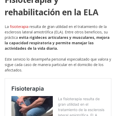
rehabilitación en la ELA
La
fisioterapia
resulta de gran utilidad en el tratamiento de la
esclerosis lateral amiotrófica (ELA). Entre otros beneficios, su
práctica
evita rigideces articulares y musculares, mejora
la capacidad respiratoria y permite manejar las
actividades de la vida diaria.
Este servicio lo desempeña personal especializado que valora y
sigue cada caso de manera particular en el domicilio de los
afectados.