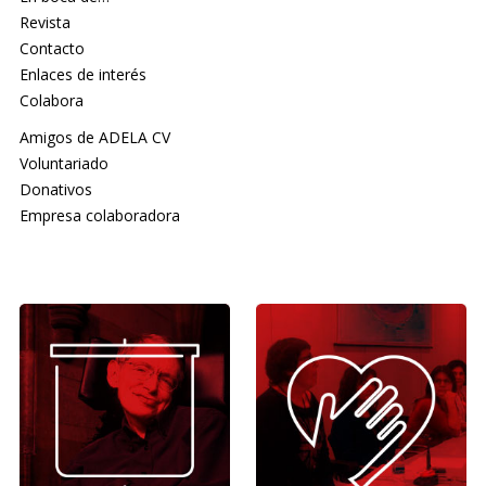
Revista
Contacto
Enlaces de interés
Colabora
Amigos de ADELA CV
Voluntariado
Donativos
Empresa colaboradora