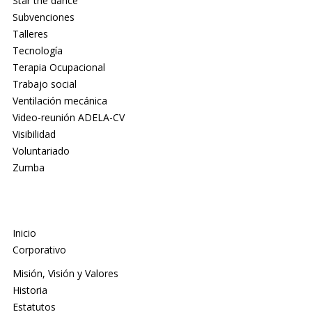
Star the dance
Subvenciones
Talleres
Tecnología
Terapia Ocupacional
Trabajo social
Ventilación mecánica
Video-reunión ADELA-CV
Visibilidad
Voluntariado
Zumba
Inicio
Corporativo
Misión, Visión y Valores
Historia
Estatutos