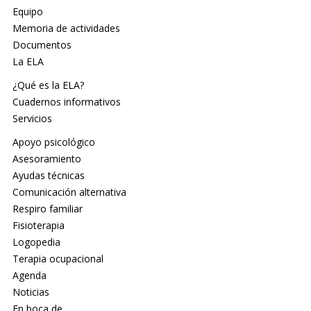
Equipo
Memoria de actividades
Documentos
La ELA
¿Qué es la ELA?
Cuadernos informativos
Servicios
Apoyo psicológico
Asesoramiento
Ayudas técnicas
Comunicación alternativa
Respiro familiar
Fisioterapia
Logopedia
Terapia ocupacional
Agenda
Noticias
En boca de…