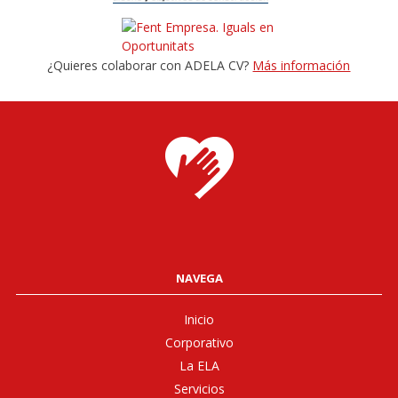
¿Quieres colaborar con ADELA CV?
Más información
NAVEGA
Inicio
Corporativo
La ELA
Servicios