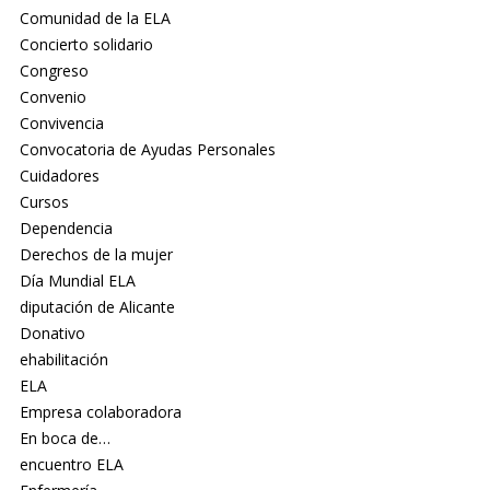
Comunidad de la ELA
Concierto solidario
Congreso
Convenio
Convivencia
Convocatoria de Ayudas Personales
Cuidadores
Cursos
Dependencia
Derechos de la mujer
Día Mundial ELA
diputación de Alicante
Donativo
ehabilitación
ELA
Empresa colaboradora
En boca de…
encuentro ELA