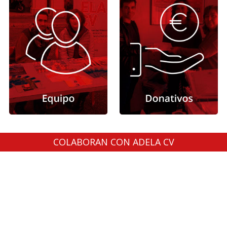
COLABORAN CON ADELA CV