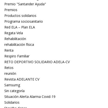
Premio "Santander Ayuda"
Premios
Productos solidarios
Programa sociosanitario
Red ELA – Plan ELA
Regata Vela
Rehabilitación
rehabilitación física
Renta
Respiro Familiar
RETO DEPORTIVO SOLIDARIO ADELA-CV
Retos
reunión
Revista ADELANTE CV
Samsumg
Sin categoría
Situación Alerta Alarma Covid-19
Solidarios