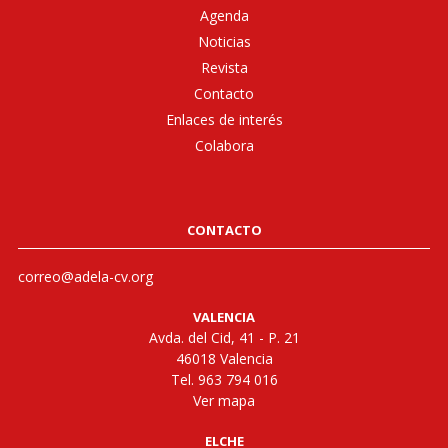
Agenda
Noticias
Revista
Contacto
Enlaces de interés
Colabora
CONTACTO
correo@adela-cv.org
VALENCIA
Avda. del Cid, 41 - P. 21
46018 Valencia
Tel. 963 794 016
Ver mapa
ELCHE