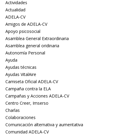
Actividades
Actualidad
ADELA-CV
Amigos de ADELA-CV
Apoyo psicosocial
Asamblea General Extraordinaria
Asamblea general oridinaria
Autonomía Personal
Ayuda
Ayudas técnicas
Ayudas VitalAire
Camiseta Oficial ADELA-CV
Campaña contra la ELA
Campañas y Acciones ADELA-CV
Centro Creer, Imserso
Charlas
Colaboraciones
Comunicación alternativa y aumentativa
Comunidad ADELA-CV