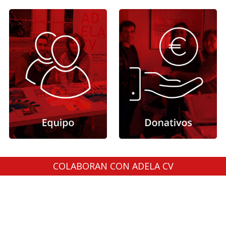
COLABORAN CON ADELA CV