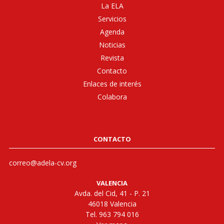
La ELA
Servicios
Agenda
Noticias
Revista
Contacto
Enlaces de interés
Colabora
CONTACTO
correo@adela-cv.org
VALENCIA
Avda. del Cid, 41 - P. 21
46018 Valencia
Tel. 963 794 016