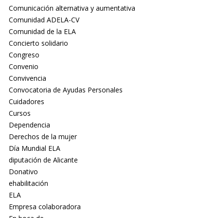
Comunicación alternativa y aumentativa
Comunidad ADELA-CV
Comunidad de la ELA
Concierto solidario
Congreso
Convenio
Convivencia
Convocatoria de Ayudas Personales
Cuidadores
Cursos
Dependencia
Derechos de la mujer
Día Mundial ELA
diputación de Alicante
Donativo
ehabilitación
ELA
Empresa colaboradora