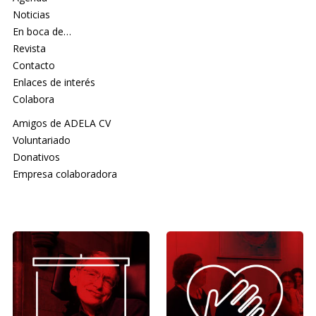
Noticias
En boca de…
Revista
Contacto
Enlaces de interés
Colabora
Amigos de ADELA CV
Voluntariado
Donativos
Empresa colaboradora