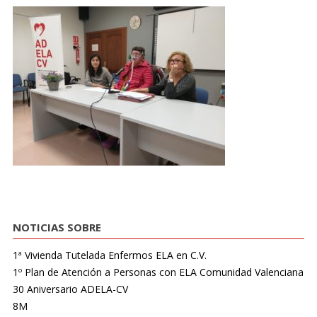
NOTICIAS SOBRE
1ª Vivienda Tutelada Enfermos ELA en C.V.
1º Plan de Atención a Personas con ELA Comunidad Valenciana
30 Aniversario ADELA-CV
8M