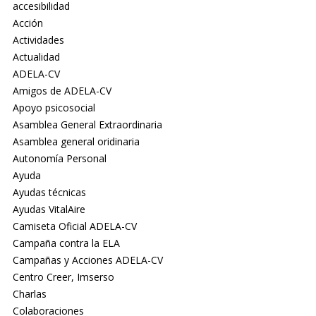
accesibilidad
Acción
Actividades
Actualidad
ADELA-CV
Amigos de ADELA-CV
Apoyo psicosocial
Asamblea General Extraordinaria
Asamblea general oridinaria
Autonomía Personal
Ayuda
Ayudas técnicas
Ayudas VitalAire
Camiseta Oficial ADELA-CV
Campaña contra la ELA
Campañas y Acciones ADELA-CV
Centro Creer, Imserso
Charlas
Colaboraciones