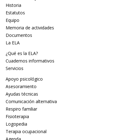
Historia
Estatutos
Equipo
Memoria de actividades
Documentos
La ELA
¿Qué es la ELA?
Cuadernos informativos
Servicios
Apoyo psicológico
Asesoramiento
Ayudas técnicas
Comunicación alternativa
Respiro familiar
Fisioterapia
Logopedia
Terapia ocupacional
Agenda