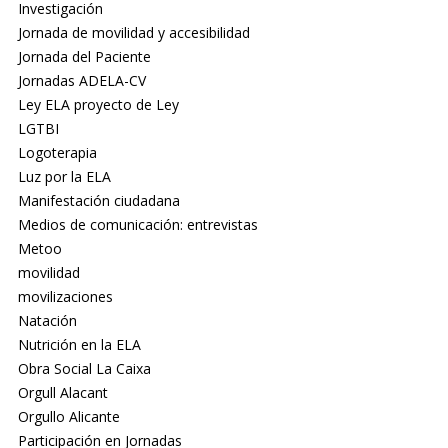
Investigación
Jornada de movilidad y accesibilidad
Jornada del Paciente
Jornadas ADELA-CV
Ley ELA proyecto de Ley
LGTBI
Logoterapia
Luz por la ELA
Manifestación ciudadana
Medios de comunicación: entrevistas
Metoo
movilidad
movilizaciones
Natación
Nutrición en la ELA
Obra Social La Caixa
Orgull Alacant
Orgullo Alicante
Participación en Jornadas