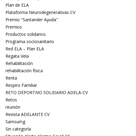
Plan de ELA
Plataforma Neurodegenerativas CV
Premio "Santander Ayuda"
Premios
Productos solidarios
Programa sociosanitario
Red ELA – Plan ELA
Regata Vela
Rehabilitación
rehabilitación física
Renta
Respiro Familiar
RETO DEPORTIVO SOLIDARIO ADELA-CV
Retos
reunión
Revista ADELANTE CV
Samsumg
Sin categoría