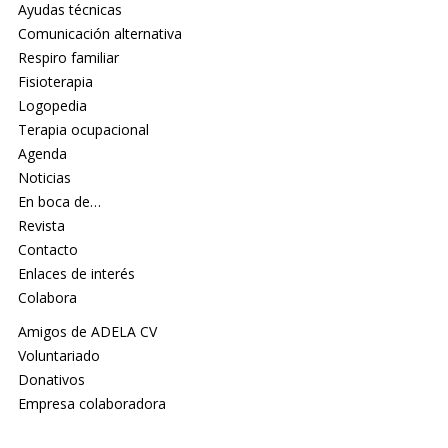
Ayudas técnicas
Comunicación alternativa
Respiro familiar
Fisioterapia
Logopedia
Terapia ocupacional
Agenda
Noticias
En boca de…
Revista
Contacto
Enlaces de interés
Colabora
Amigos de ADELA CV
Voluntariado
Donativos
Empresa colaboradora