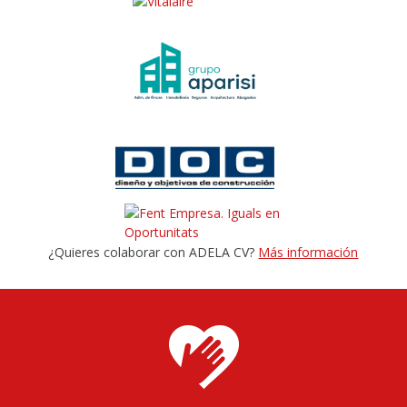
¿Quieres colaborar con ADELA CV?
Más información