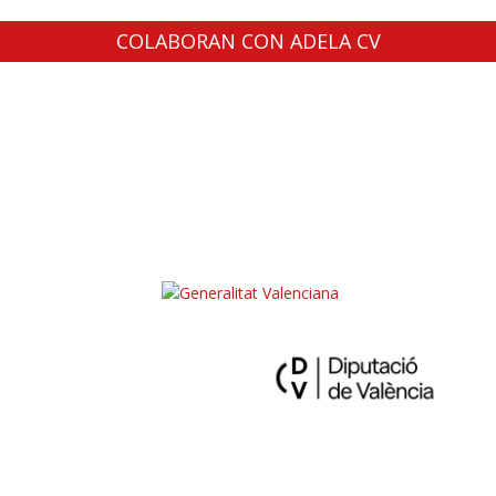
COLABORAN CON ADELA CV