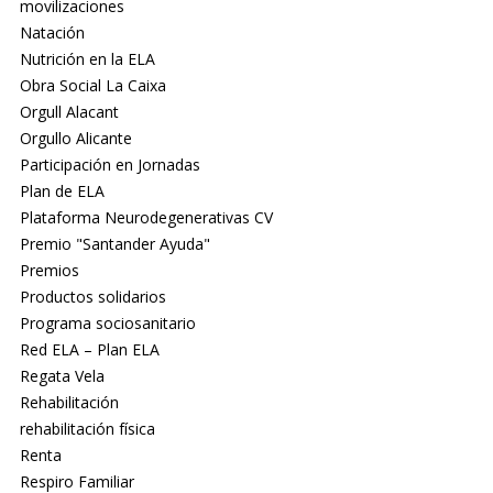
movilizaciones
Natación
Nutrición en la ELA
Obra Social La Caixa
Orgull Alacant
Orgullo Alicante
Participación en Jornadas
Plan de ELA
Plataforma Neurodegenerativas CV
Premio "Santander Ayuda"
Premios
Productos solidarios
Programa sociosanitario
Red ELA – Plan ELA
Regata Vela
Rehabilitación
rehabilitación física
Renta
Respiro Familiar