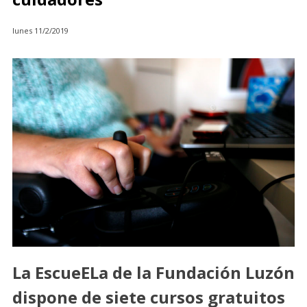
lunes 11/2/2019
La EscueELa de la Fundación Luzón
dispone de siete cursos gratuitos