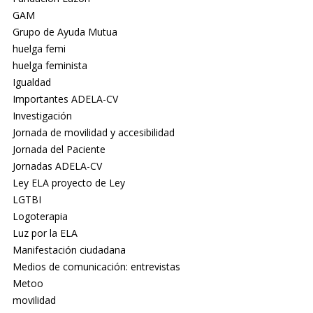
GAM
Grupo de Ayuda Mutua
huelga femi
huelga feminista
Igualdad
Importantes ADELA-CV
Investigación
Jornada de movilidad y accesibilidad
Jornada del Paciente
Jornadas ADELA-CV
Ley ELA proyecto de Ley
LGTBI
Logoterapia
Luz por la ELA
Manifestación ciudadana
Medios de comunicación: entrevistas
Metoo
movilidad