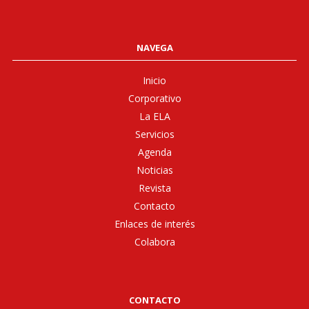
NAVEGA
Inicio
Corporativo
La ELA
Servicios
Agenda
Noticias
Revista
Contacto
Enlaces de interés
Colabora
CONTACTO