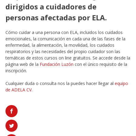
dirigidos a cuidadores de
personas afectadas por ELA.
Cómo cuidar a una persona con ELA, incluidos los cuidados
emocionales, la comunicación en cada una de las fases de la
enfermedad, la alimentación, la movilidad, los cuidados
respiratorios y las necesidades del propio cuidador son las
temáticas de estos cursos on line gratuitos. Se accede desde la
página web de la
Fundación Luzón
con el único requisito de la
inscripción.
Cualquier duda o consulta nos la puedes hacer llegar al
equipo
de ADELA CV.