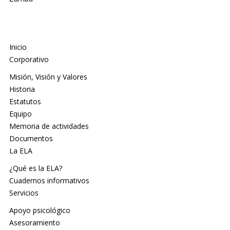
Inicio
Corporativo
Misión, Visión y Valores
Historia
Estatutos
Equipo
Memoria de actividades
Documentos
La ELA
¿Qué es la ELA?
Cuadernos informativos
Servicios
Apoyo psicológico
Asesoramiento