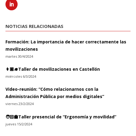
NOTICIAS RELACIONADAS
Formación: La importancia de hacer correctamente las
movilizaciones
martes 30/4/2024
👩🏽‍🎓Taller de movilizaciones en Castellón
miércoles 6/3/2024
Video-reunión: “Cómo relacionarnos con la
Administración Pública por medios digitales”
viernes 23/2/2024
🧑🏻‍🏫Taller presencial de “Ergonomía y movilidad”
jueves 15/2/2024