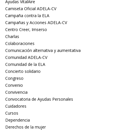
Ayudas VitalAire
Camiseta Oficial ADELA-CV
Campaña contra la ELA
Campañas y Acciones ADELA-CV
Centro Creer, Imserso
Charlas
Colaboraciones
Comunicación alternativa y aumentativa
Comunidad ADELA-CV
Comunidad de la ELA
Concierto solidario
Congreso
Convenio
Convivencia
Convocatoria de Ayudas Personales
Cuidadores
Cursos
Dependencia
Derechos de la mujer