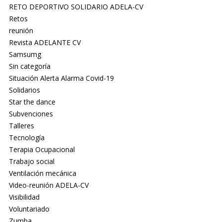
RETO DEPORTIVO SOLIDARIO ADELA-CV
Retos
reunión
Revista ADELANTE CV
Samsumg
Sin categoría
Situación Alerta Alarma Covid-19
Solidarios
Star the dance
Subvenciones
Talleres
Tecnología
Terapia Ocupacional
Trabajo social
Ventilación mecánica
Video-reunión ADELA-CV
Visibilidad
Voluntariado
Zumba