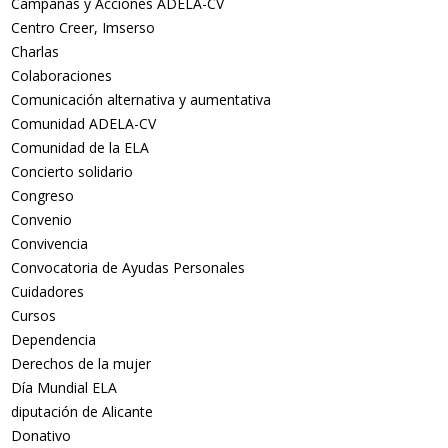
Campañas y Acciones ADELA-CV
Centro Creer, Imserso
Charlas
Colaboraciones
Comunicación alternativa y aumentativa
Comunidad ADELA-CV
Comunidad de la ELA
Concierto solidario
Congreso
Convenio
Convivencia
Convocatoria de Ayudas Personales
Cuidadores
Cursos
.org
Dependencia
Derechos de la mujer
Día Mundial ELA
diputación de Alicante
Donativo