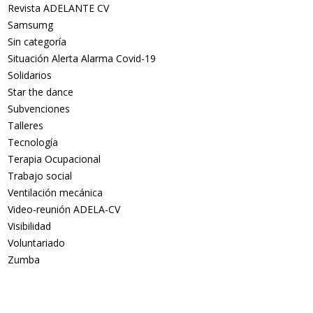
Revista ADELANTE CV
Samsumg
Sin categoría
Situación Alerta Alarma Covid-19
Solidarios
Star the dance
Subvenciones
Talleres
Tecnología
Terapia Ocupacional
Trabajo social
Ventilación mecánica
Video-reunión ADELA-CV
Visibilidad
Voluntariado
Zumba