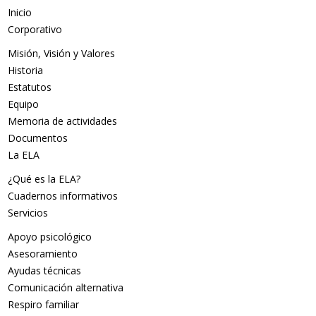
Inicio
Corporativo
Misión, Visión y Valores
Historia
Estatutos
Equipo
Memoria de actividades
Documentos
La ELA
¿Qué es la ELA?
Cuadernos informativos
Servicios
Apoyo psicológico
Asesoramiento
Ayudas técnicas
Comunicación alternativa
Respiro familiar