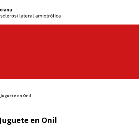
 Juguete en Onil
 Juguete en Onil