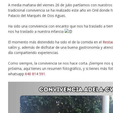
A media mañana del viernes 26 de julio partíamos con nuestros
tradicional convivencia se ha realizado este año en Onil donde 
Palacio del Marqués de Dos Aguas.
Ha sido una convivencia con encanto que nos ha traslado a ti
nos ha traslado a nuestra infancia
El momento más distendido ha sido el de la comida en el
Resta
salón y, además de disfrutar de una buena gastronomía y ate
día compartiendo experiencias.
Como siempre, la convivencia se nos hace corta. ¡Siempre nos 
próxima, aquí tienes un resumen fotográfico, y si tienes más fot
whatsapp
640 814 591
.