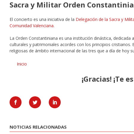
Sacra y Militar Orden Constantinia
El concierto es una iniciativa de la
Delegación de la Sacra y Mili
Comunidad Valenciana.
La Orden Constantiniana es una institución dinástica, dedicada a
culturales y patrimoniales acordes con los principios cristianos
religiosas de ámbito internacional de las tres que a día de hoy 
Inicio
¡Gracias! ¡Te 
NOTICIAS RELACIONADAS