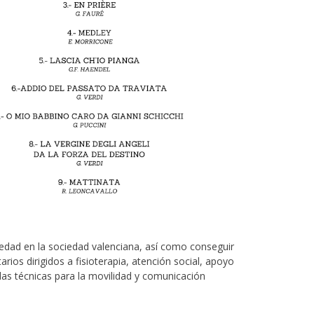
medad en la sociedad valenciana, así como conseguir
os dirigidos a fisioterapia, atención social, apoyo
udas técnicas para la movilidad y comunicación