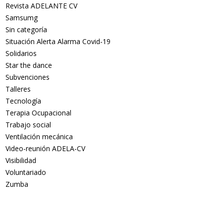
Revista ADELANTE CV
Samsumg
Sin categoría
Situación Alerta Alarma Covid-19
Solidarios
Star the dance
Subvenciones
Talleres
Tecnología
Terapia Ocupacional
Trabajo social
Ventilación mecánica
Video-reunión ADELA-CV
Visibilidad
Voluntariado
Zumba