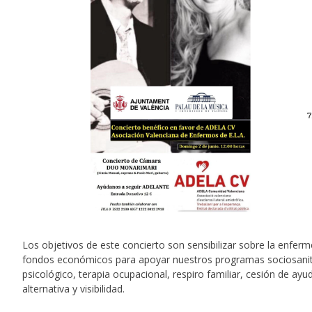
Los objetivos de este concierto son sensibilizar sobre la enfer
fondos económicos para apoyar nuestros programas sociosanitari
psicológico, terapia ocupacional, respiro familiar, cesión de ay
alternativa y visibilidad.