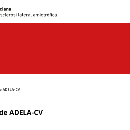
de ADELA-CV
 de ADELA-CV