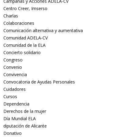
Campañas y Acciones ADELA-CV
Centro Creer, Imserso
Charlas
Colaboraciones
Comunicación alternativa y aumentativa
Comunidad ADELA-CV
Comunidad de la ELA
Concierto solidario
Congreso
Convenio
Convivencia
Convocatoria de Ayudas Personales
Cuidadores
Cursos
Dependencia
Derechos de la mujer
Día Mundial ELA
diputación de Alicante
Donativo