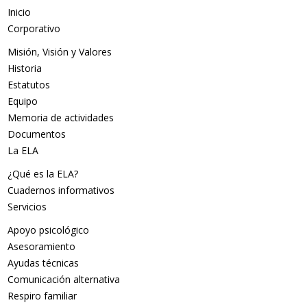
Inicio
Corporativo
Misión, Visión y Valores
Historia
Estatutos
Equipo
Memoria de actividades
Documentos
La ELA
¿Qué es la ELA?
Cuadernos informativos
Servicios
Apoyo psicológico
Asesoramiento
Ayudas técnicas
Comunicación alternativa
Respiro familiar