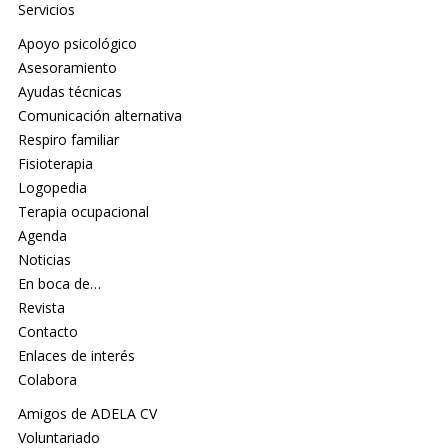
Servicios
Apoyo psicológico
Asesoramiento
Ayudas técnicas
Comunicación alternativa
Respiro familiar
Fisioterapia
Logopedia
Terapia ocupacional
Agenda
Noticias
En boca de…
Revista
Contacto
Enlaces de interés
Colabora
Amigos de ADELA CV
Voluntariado