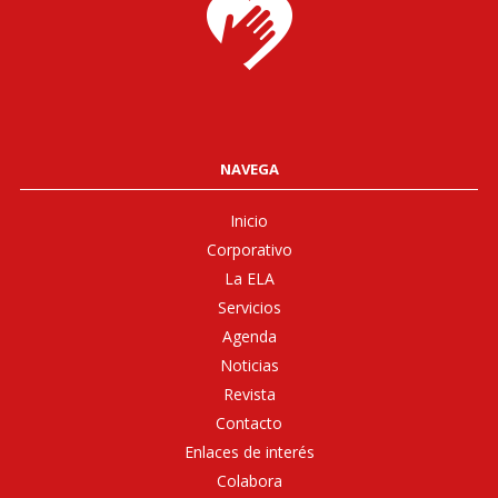
NAVEGA
Inicio
Corporativo
La ELA
Servicios
Agenda
Noticias
Revista
Contacto
Enlaces de interés
Colabora