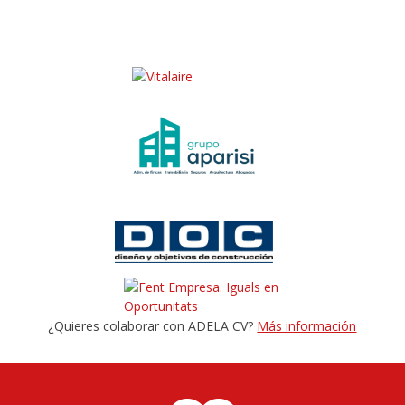
¿Quieres colaborar con ADELA CV?
Más información