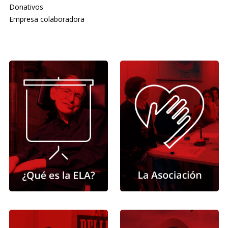
Donativos
Empresa colaboradora