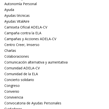
Autonomía Personal
Ayuda
Ayudas técnicas
Ayudas VitalAire
Camiseta Oficial ADELA-CV
Campaña contra la ELA
Campañas y Acciones ADELA-CV
Centro Creer, Imserso
Charlas
Colaboraciones
Comunicación alternativa y aumentativa
Comunidad ADELA-CV
Comunidad de la ELA
Concierto solidario
Congreso
Convenio
Convivencia
Convocatoria de Ayudas Personales
Cuidadores