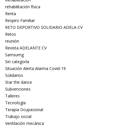
rehabilitación física
Renta
Respiro Familiar
RETO DEPORTIVO SOLIDARIO ADELA-CV
Retos
reunión
Revista ADELANTE CV
Samsumg
Sin categoría
Situación Alerta Alarma Covid-19
Solidarios
Star the dance
Subvenciones
Talleres
Tecnología
Terapia Ocupacional
Trabajo social
Ventilación mecánica