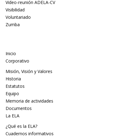
Video-reunión ADELA-CV
Visibilidad
Voluntariado
Zumba
Inicio
Corporativo
Misión, Visión y Valores
Historia
Estatutos
Equipo
Memoria de actividades
Documentos
La ELA
¿Qué es la ELA?
Cuadernos informativos