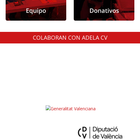
COLABORAN CON ADELA CV