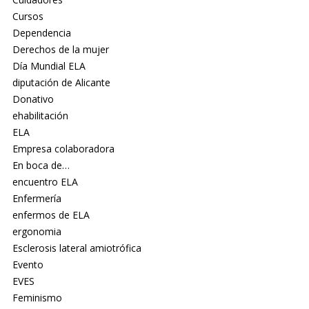
Cursos
Dependencia
Derechos de la mujer
Día Mundial ELA
diputación de Alicante
Donativo
ehabilitación
ELA
Empresa colaboradora
En boca de…
encuentro ELA
Enfermería
enfermos de ELA
ergonomia
Esclerosis lateral amiotrófica
Evento
EVES
Feminismo