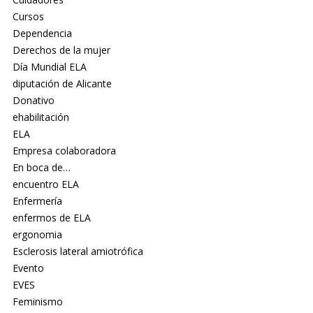
Cursos
Dependencia
Derechos de la mujer
Día Mundial ELA
diputación de Alicante
Donativo
ehabilitación
ELA
Empresa colaboradora
En boca de…
encuentro ELA
Enfermería
enfermos de ELA
ergonomia
Esclerosis lateral amiotrófica
Evento
EVES
Feminismo