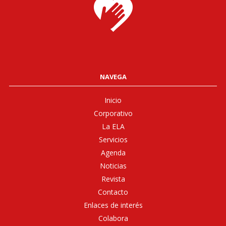
NAVEGA
Inicio
Corporativo
La ELA
Servicios
Agenda
Noticias
Revista
Contacto
Enlaces de interés
Colabora