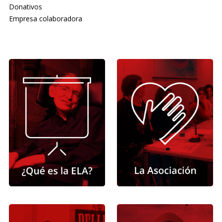
Donativos
Empresa colaboradora