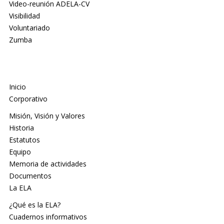
Video-reunión ADELA-CV
Visibilidad
Voluntariado
Zumba
Inicio
Corporativo
Misión, Visión y Valores
Historia
Estatutos
Equipo
Memoria de actividades
Documentos
La ELA
¿Qué es la ELA?
Cuadernos informativos