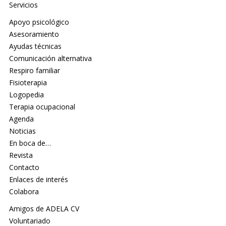
Servicios
Apoyo psicológico
Asesoramiento
Ayudas técnicas
Comunicación alternativa
Respiro familiar
Fisioterapia
Logopedia
Terapia ocupacional
Agenda
Noticias
En boca de…
Revista
Contacto
Enlaces de interés
Colabora
Amigos de ADELA CV
Voluntariado