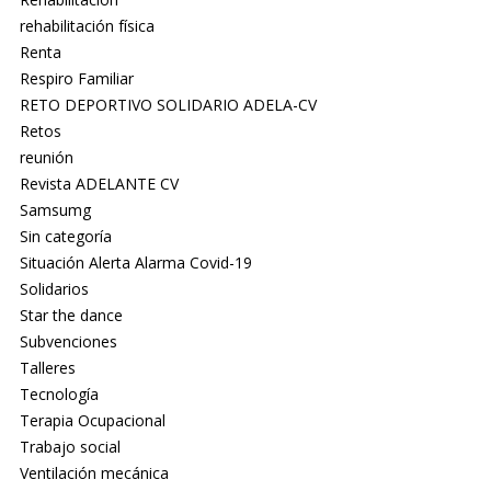
rehabilitación física
Renta
Respiro Familiar
RETO DEPORTIVO SOLIDARIO ADELA-CV
Retos
reunión
Revista ADELANTE CV
Samsumg
Sin categoría
Situación Alerta Alarma Covid-19
Solidarios
Star the dance
Subvenciones
Talleres
Tecnología
Terapia Ocupacional
Trabajo social
Ventilación mecánica