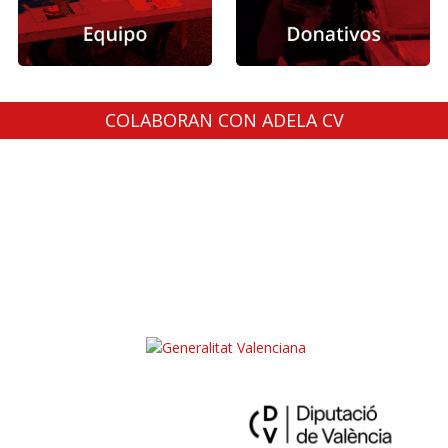
COLABORAN CON ADELA CV