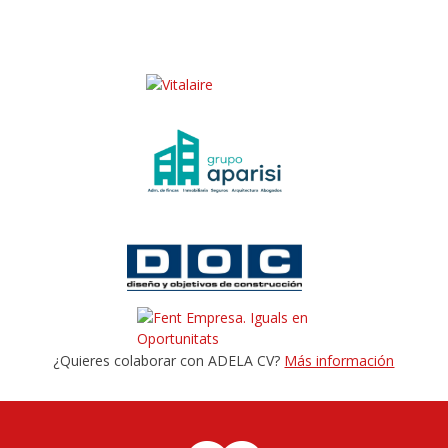
¿Quieres colaborar con ADELA CV?
Más información