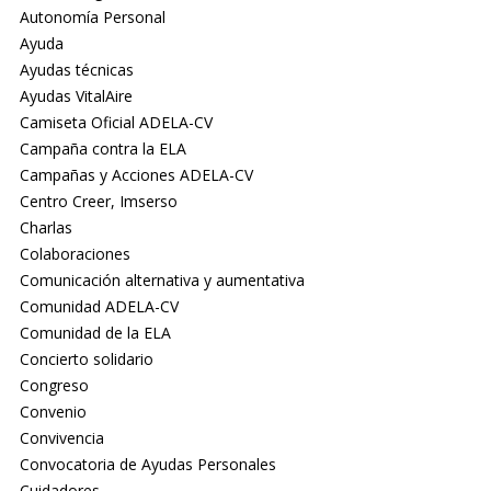
Autonomía Personal
Ayuda
Ayudas técnicas
Ayudas VitalAire
Camiseta Oficial ADELA-CV
Campaña contra la ELA
Campañas y Acciones ADELA-CV
Centro Creer, Imserso
Charlas
Colaboraciones
Comunicación alternativa y aumentativa
Comunidad ADELA-CV
Comunidad de la ELA
Concierto solidario
Congreso
Convenio
Convivencia
Convocatoria de Ayudas Personales
Cuidadores