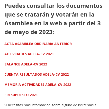
Puedes consultar los documentos
que se tratarán y votarán en la
Asamblea en la web a partir del 3
de mayo de 2023:
ACTA ASAMBLEA ORDINARIA ANTERIOR
ACTIVIDADES ADELA-CV 2023
BALANCE ADELA-CV 2022
CUENTA RESULTADOS ADELA-CV 2022
MEMORIA ACTIVIDADES ADELA-CV 2022
PRESUPUESTO 2023
Si necesitas más información sobre alguno de los temas a