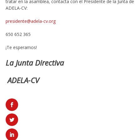
tratar en la asamblea, contacta con el Presidente de la Junta de
ADELA-CV:
presidente@adela-cv.org
650 652 365
¡Te esperamos!
La Junta Directiva
ADELA-CV