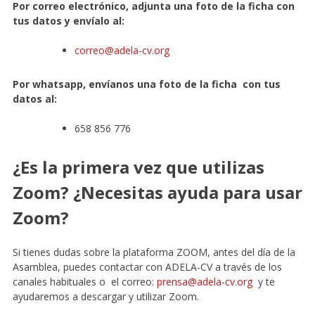
Por correo electrónico, adjunta una foto de la ficha con
tus datos y envíalo al:
correo@adela-cv.org
Por whatsapp, envíanos una foto de la ficha con tus
datos al:
658 856 776
¿Es la primera vez que utilizas
Zoom? ¿Necesitas ayuda para usar
Zoom?
Si tienes dudas sobre la plataforma ZOOM, antes del día de la
Asamblea, puedes contactar con ADELA-CV a través de los
canales habituales o el correo:
prensa@adela-cv.org
y te
ayudaremos a descargar y utilizar Zoom.