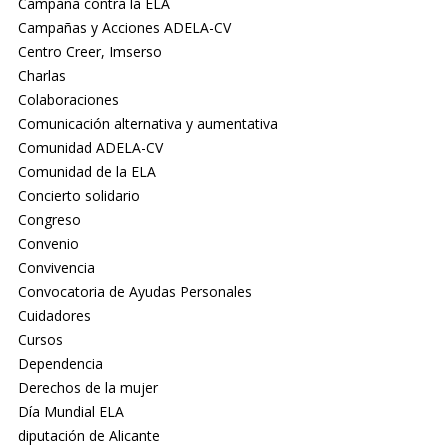
Campaña contra la ELA
Campañas y Acciones ADELA-CV
Centro Creer, Imserso
Charlas
Colaboraciones
Comunicación alternativa y aumentativa
Comunidad ADELA-CV
Comunidad de la ELA
Concierto solidario
Congreso
Convenio
Convivencia
Convocatoria de Ayudas Personales
Cuidadores
Cursos
Dependencia
Derechos de la mujer
Día Mundial ELA
diputación de Alicante