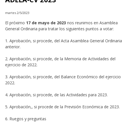
martes 2/5/2023
El próximo
17 de mayo de 2023
nos reunimos en Asamblea
General Ordinaria para tratar los siguientes puntos a votar:
1. Aprobación, si procede, del Acta Asamblea General Ordinaria
anterior.
2. Aprobación, si procede, de la Memoria de Actividades del
ejercicio de 2022.
3. Aprobación, si procede, del Balance Económico del ejercicio
2022.
4. Aprobación, si procede, de las Actividades para 2023.
5. Aprobación,, si procede de la Previsión Económica de 2023.
6. Ruegos y preguntas