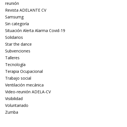
reunión
Revista ADELANTE CV
Samsumg
Sin categoría
Situación Alerta Alarma Covid-19
Solidarios
Star the dance
Subvenciones
Talleres
Tecnología
Terapia Ocupacional
Trabajo social
Ventilación mecánica
Video-reunión ADELA-CV
Visibilidad
Voluntariado
Zumba