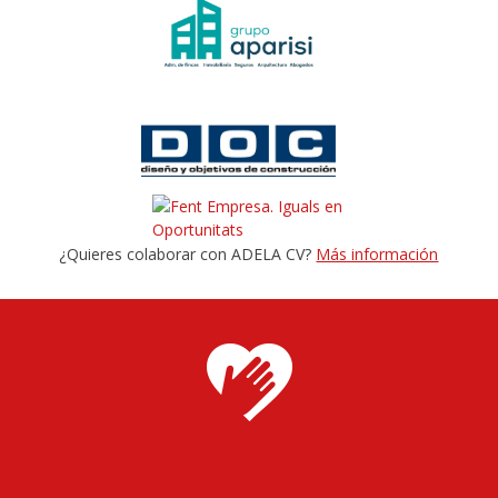
¿Quieres colaborar con ADELA CV?
Más información