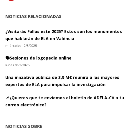
NOTICIAS RELACIONADAS
¿Visitarás Fallas este 2025? Estos son los monumentos
que hablarán de ELA en València
miércoles 12/3/2025
🗣️Sesiones de logopedia online
lunes 10/3/2025
Una iniciativa pública de 3,9 M€ reunirá a los mayores
expertos de ELA para impulsar la investigación
📌¿Quieres que te enviemos el boletín de ADELA-CV a tu
correo electrónico?
NOTICIAS SOBRE