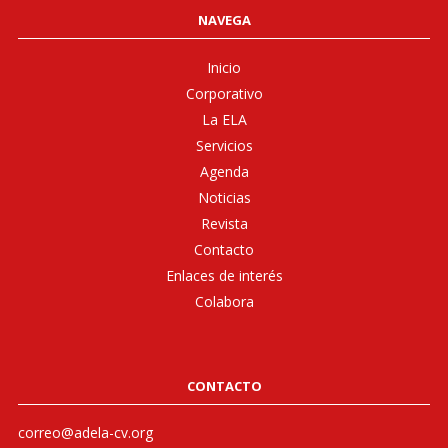
NAVEGA
Inicio
Corporativo
La ELA
Servicios
Agenda
Noticias
Revista
Contacto
Enlaces de interés
Colabora
CONTACTO
correo@adela-cv.org