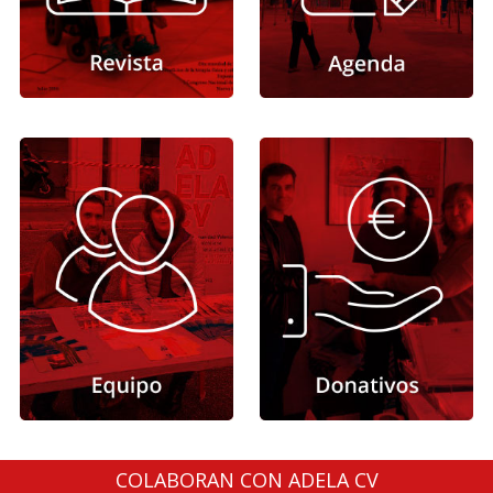
COLABORAN CON ADELA CV