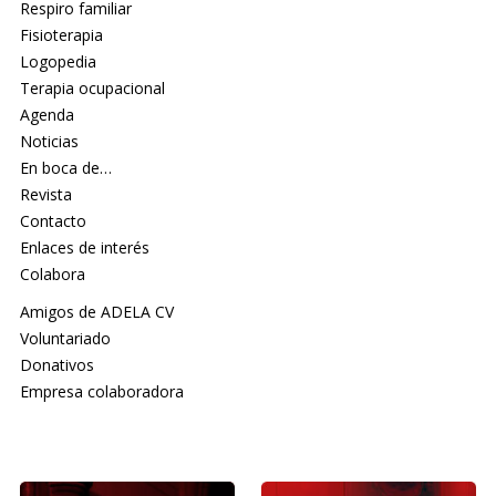
Respiro familiar
Fisioterapia
Logopedia
Terapia ocupacional
Agenda
Noticias
En boca de…
Revista
Contacto
Enlaces de interés
Colabora
Amigos de ADELA CV
Voluntariado
Donativos
Empresa colaboradora