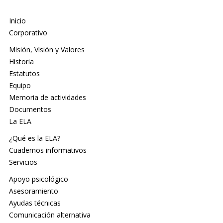
Inicio
Corporativo
Misión, Visión y Valores
Historia
Estatutos
Equipo
Memoria de actividades
Documentos
La ELA
¿Qué es la ELA?
Cuadernos informativos
Servicios
Apoyo psicológico
Asesoramiento
Ayudas técnicas
Comunicación alternativa