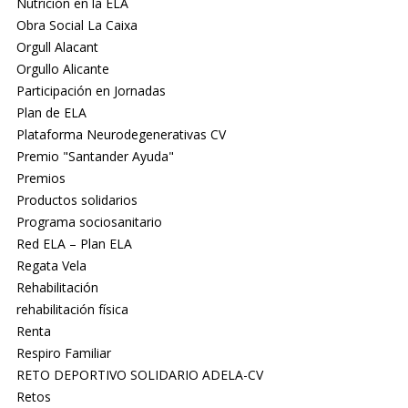
Nutrición en la ELA
Obra Social La Caixa
Orgull Alacant
Orgullo Alicante
Participación en Jornadas
Plan de ELA
Plataforma Neurodegenerativas CV
Premio "Santander Ayuda"
Premios
Productos solidarios
Programa sociosanitario
Red ELA – Plan ELA
Regata Vela
Rehabilitación
rehabilitación física
Renta
Respiro Familiar
RETO DEPORTIVO SOLIDARIO ADELA-CV
Retos