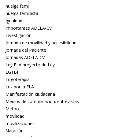
huelga femi
huelga feminista
Igualdad
Importantes ADELA-CV
Investigación
Jornada de movilidad y accesibilidad
Jornada del Paciente
Jornadas ADELA-CV
Ley ELA proyecto de Ley
LGTBI
Logoterapia
Luz por la ELA
Manifestación ciudadana
Medios de comunicación: entrevistas
Metoo
movilidad
movilizaciones
Natación