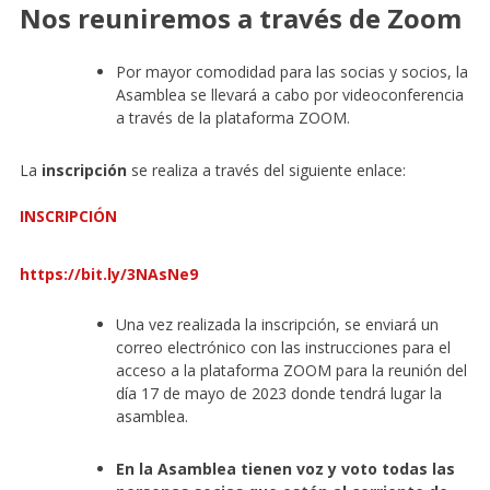
Nos reuniremos a través de Zoom
Por mayor comodidad para las socias y socios, la
Asamblea se llevará a cabo por videoconferencia
a través de la plataforma ZOOM.
La
inscripción
se realiza a través del siguiente enlace:
INSCRIPCIÓN
https://bit.ly/3NAsNe9
Una vez realizada la inscripción, se enviará un
correo electrónico con las instrucciones para el
acceso a la plataforma ZOOM para la reunión del
día 17 de mayo de 2023 donde tendrá lugar la
asamblea.
En la Asamblea tienen voz y voto todas las