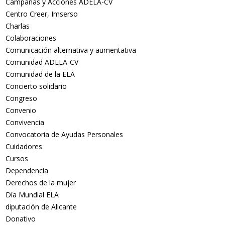
Campañas y Acciones ADELA-CV
Centro Creer, Imserso
Charlas
Colaboraciones
Comunicación alternativa y aumentativa
Comunidad ADELA-CV
Comunidad de la ELA
Concierto solidario
Congreso
Convenio
Convivencia
Convocatoria de Ayudas Personales
Cuidadores
Cursos
Dependencia
Derechos de la mujer
Día Mundial ELA
diputación de Alicante
Donativo