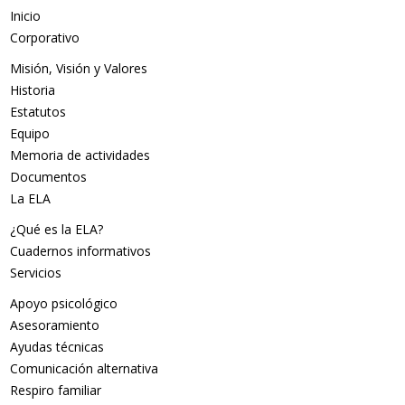
Inicio
Corporativo
Misión, Visión y Valores
Historia
Estatutos
Equipo
Memoria de actividades
Documentos
La ELA
¿Qué es la ELA?
Cuadernos informativos
Servicios
Apoyo psicológico
Asesoramiento
Ayudas técnicas
Comunicación alternativa
Respiro familiar