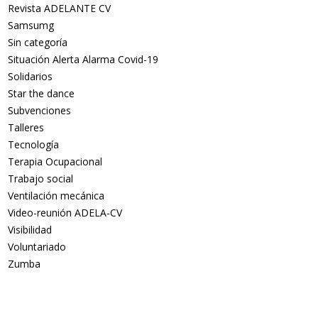
Revista ADELANTE CV
Samsumg
Sin categoría
Situación Alerta Alarma Covid-19
Solidarios
Star the dance
Subvenciones
Talleres
Tecnología
Terapia Ocupacional
Trabajo social
Ventilación mecánica
Video-reunión ADELA-CV
Visibilidad
Voluntariado
Zumba