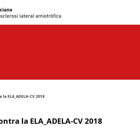
a la ELA_ADELA-CV 2018
ontra la ELA_ADELA-CV 2018