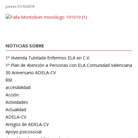
jueves 31/10/2019
NOTICIAS SOBRE
1ª Vivienda Tutelada Enfermos ELA en C.V.
1º Plan de Atención a Personas con ELA Comunidad Valenciana
30 Aniversario ADELA-CV
8M
accesibilidad
Acción
Actividades
Actualidad
ADELA-CV
Amigos de ADELA-CV
Apoyo psicosocial