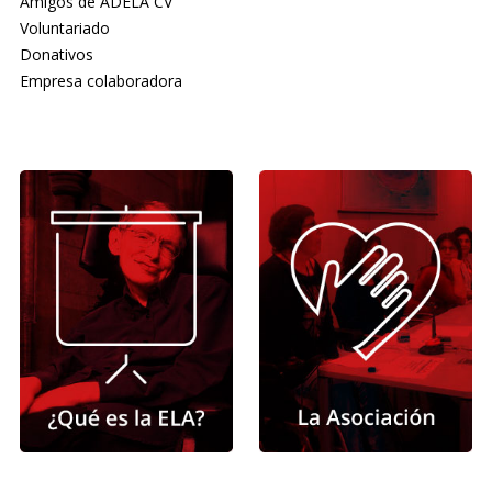
Amigos de ADELA CV
Voluntariado
Donativos
Empresa colaboradora