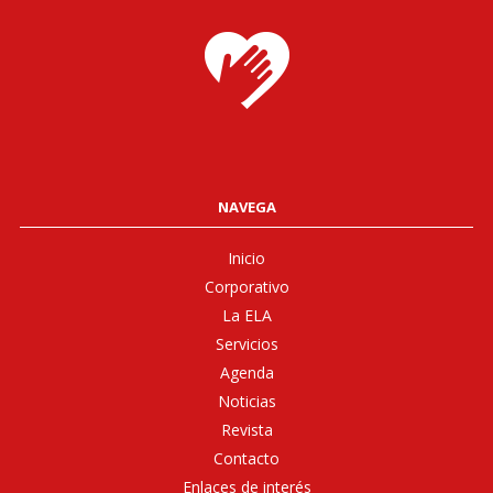
NAVEGA
Inicio
Corporativo
La ELA
Servicios
Agenda
Noticias
Revista
Contacto
Enlaces de interés