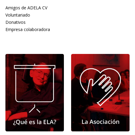
Amigos de ADELA CV
Voluntariado
Donativos
Empresa colaboradora