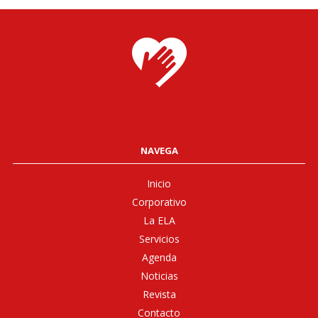
NAVEGA
Inicio
Corporativo
La ELA
Servicios
Agenda
Noticias
Revista
Contacto