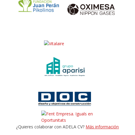
¿Quieres colaborar con ADELA CV?
Más información