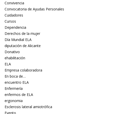
Convivencia
Convocatoria de Ayudas Personales
Cuidadores
Cursos
Dependencia
Derechos de la mujer
Día Mundial ELA
diputación de Alicante
Donativo
ehabilitación
ELA
Empresa colaboradora
En boca de…
encuentro ELA
Enfermería
enfermos de ELA
ergonomia
Esclerosis lateral amiotrófica
Evento