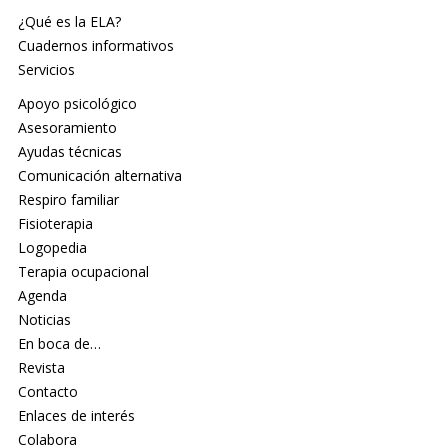
¿Qué es la ELA?
Cuadernos informativos
Servicios
Apoyo psicológico
Asesoramiento
Ayudas técnicas
Comunicación alternativa
Respiro familiar
Fisioterapia
Logopedia
Terapia ocupacional
Agenda
Noticias
En boca de…
Revista
Contacto
Enlaces de interés
Colabora