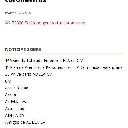
martes 17/3/2020
NOTICIAS SOBRE
1ª Vivienda Tutelada Enfermos ELA en C.V.
1º Plan de Atención a Personas con ELA Comunidad Valenciana
30 Aniversario ADELA-CV
8M
accesibilidad
Acción
Actividades
Actualidad
ADELA-CV
Amigos de ADELA-CV