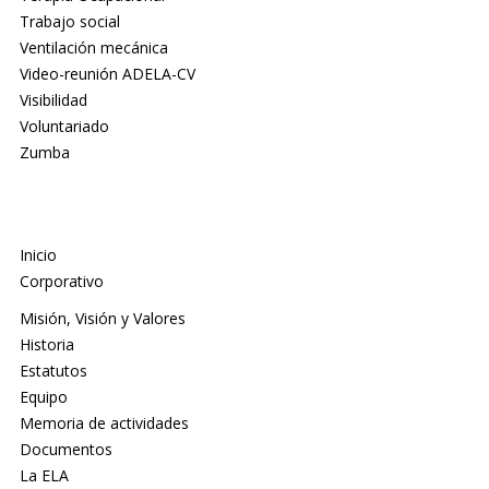
Trabajo social
Ventilación mecánica
Video-reunión ADELA-CV
Visibilidad
Voluntariado
Zumba
Inicio
Corporativo
Misión, Visión y Valores
Historia
Estatutos
Equipo
Memoria de actividades
Documentos
La ELA