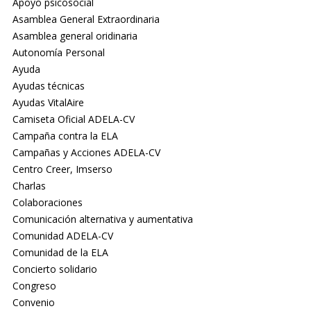
Apoyo psicosocial
Asamblea General Extraordinaria
Asamblea general oridinaria
Autonomía Personal
Ayuda
Ayudas técnicas
Ayudas VitalAire
Camiseta Oficial ADELA-CV
Campaña contra la ELA
Campañas y Acciones ADELA-CV
Centro Creer, Imserso
Charlas
Colaboraciones
Comunicación alternativa y aumentativa
Comunidad ADELA-CV
Comunidad de la ELA
Concierto solidario
Congreso
Convenio