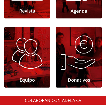
COLABORAN CON ADELA CV