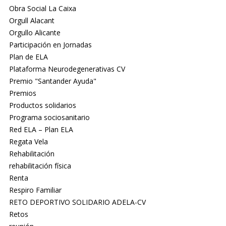
Obra Social La Caixa
Orgull Alacant
Orgullo Alicante
Participación en Jornadas
Plan de ELA
Plataforma Neurodegenerativas CV
Premio "Santander Ayuda"
Premios
Productos solidarios
Programa sociosanitario
Red ELA – Plan ELA
Regata Vela
Rehabilitación
rehabilitación física
Renta
Respiro Familiar
RETO DEPORTIVO SOLIDARIO ADELA-CV
Retos