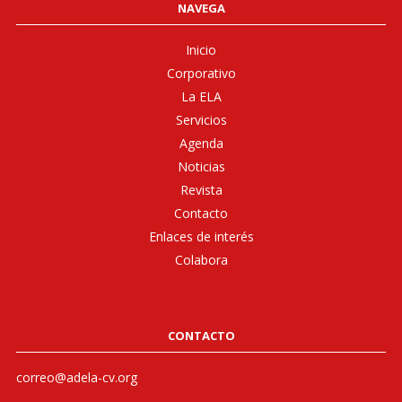
NAVEGA
Inicio
Corporativo
La ELA
Servicios
Agenda
Noticias
Revista
Contacto
Enlaces de interés
Colabora
CONTACTO
correo@adela-cv.org