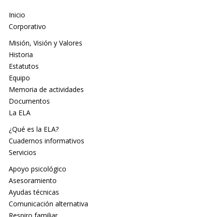
Inicio
Corporativo
Misión, Visión y Valores
Historia
Estatutos
Equipo
Memoria de actividades
Documentos
La ELA
¿Qué es la ELA?
Cuadernos informativos
Servicios
Apoyo psicológico
Asesoramiento
Ayudas técnicas
Comunicación alternativa
Respiro familiar