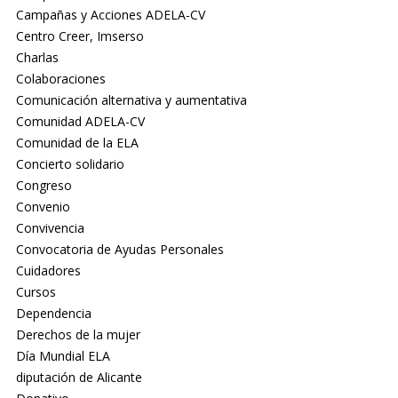
Campañas y Acciones ADELA-CV
Centro Creer, Imserso
Charlas
Colaboraciones
Comunicación alternativa y aumentativa
Comunidad ADELA-CV
Comunidad de la ELA
Concierto solidario
Congreso
Convenio
Convivencia
Convocatoria de Ayudas Personales
Cuidadores
Cursos
Dependencia
Derechos de la mujer
Día Mundial ELA
diputación de Alicante