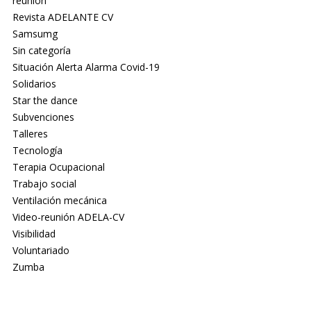
reunión
Revista ADELANTE CV
Samsumg
Sin categoría
Situación Alerta Alarma Covid-19
Solidarios
Star the dance
Subvenciones
Talleres
Tecnología
Terapia Ocupacional
Trabajo social
Ventilación mecánica
Video-reunión ADELA-CV
Visibilidad
Voluntariado
Zumba