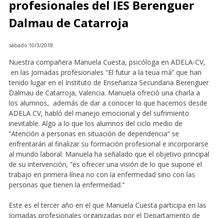
profesionales del IES Berenguer
Dalmau de Catarroja
sábado 10/3/2018
Nuestra compañera Manuela Cuesta, psicóloga en ADELA-CV,
en las Jornadas profesionales “El futur a la teua má” que han
tenido lugar en el Instituto de Enseñanza Secundaria Berenguer
Dalmau de Catarroja, Valencia. Manuela ofreció una charla a
los alumnos, además de dar a conocer lo que hacemos desde
ADELA CV, habló del manejo emocional y del sufrimiento
inevitable. Algo a lo que los alumnos del ciclo medio de
“Atención a personas en situación de dependencia” se
enfrentarán al finalizar su formación profesional e incorporarse
al mundo laboral. Manuela ha señalado que el objetivo principal
de su intervención, “es ofrecer una visión de lo que supone el
trabajo en primera línea no con la enfermedad sino con las
personas que tienen la enfermedad.”
Este es el tercer año en el que Manuela Cuesta participa en las
Jornadas profesionales organizadas por el Departamento de