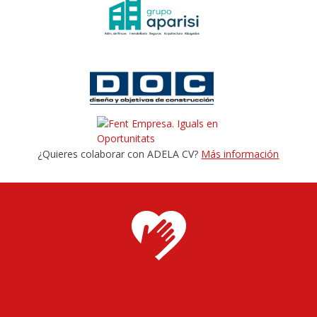
¿Quieres colaborar con ADELA CV?
Más información