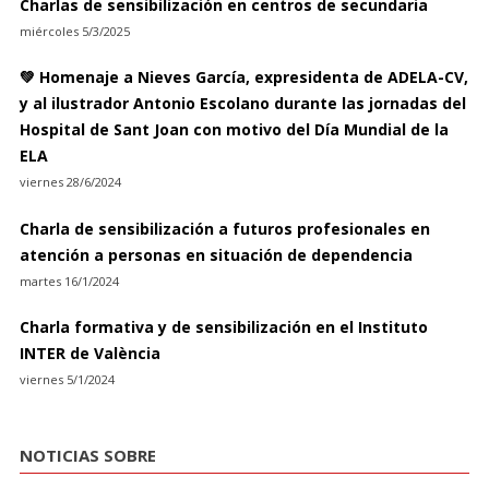
Charlas de sensibilización en centros de secundaria
miércoles 5/3/2025
💚 Homenaje a Nieves García, expresidenta de ADELA-CV,
y al ilustrador Antonio Escolano durante las jornadas del
Hospital de Sant Joan con motivo del Día Mundial de la
ELA
viernes 28/6/2024
Charla de sensibilización a futuros profesionales en
atención a personas en situación de dependencia
martes 16/1/2024
Charla formativa y de sensibilización en el Instituto
INTER de València
viernes 5/1/2024
NOTICIAS SOBRE