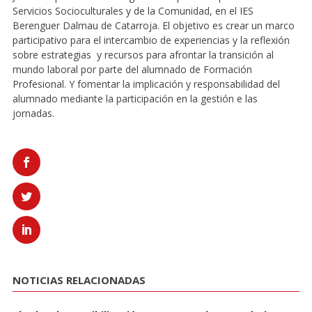
Servicios Socioculturales y de la Comunidad, en el IES
Berenguer Dalmau de Catarroja. El objetivo es crear un marco
participativo para el intercambio de experiencias y la reflexión
sobre estrategias y recursos para afrontar la transición al
mundo laboral por parte del alumnado de Formación
Profesional. Y fomentar la implicación y responsabilidad del
alumnado mediante la participación en la gestión e las
jornadas.
NOTICIAS RELACIONADAS