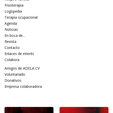
Fisioterapia
Logopedia
Terapia ocupacional
Agenda
Noticias
En boca de…
Revista
Contacto
Enlaces de interés
Colabora
Amigos de ADELA CV
Voluntariado
Donativos
Empresa colaboradora