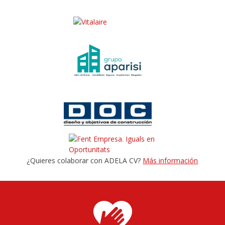
¿Quieres colaborar con ADELA CV?
Más información