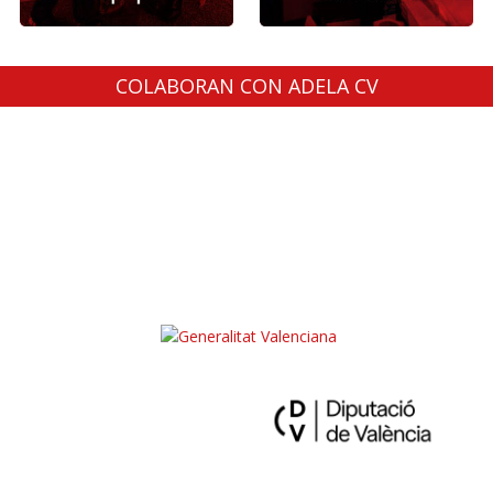
COLABORAN CON ADELA CV