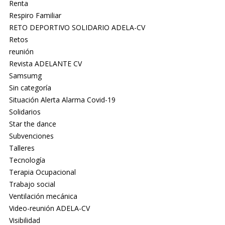
Renta
Respiro Familiar
RETO DEPORTIVO SOLIDARIO ADELA-CV
Retos
reunión
Revista ADELANTE CV
Samsumg
Sin categoría
Situación Alerta Alarma Covid-19
Solidarios
Star the dance
Subvenciones
Talleres
Tecnología
Terapia Ocupacional
Trabajo social
Ventilación mecánica
Video-reunión ADELA-CV
Visibilidad