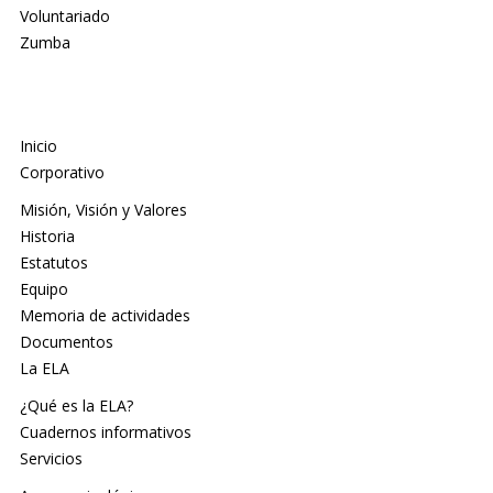
Voluntariado
Zumba
Inicio
Corporativo
Misión, Visión y Valores
Historia
Estatutos
Equipo
Memoria de actividades
Documentos
La ELA
¿Qué es la ELA?
Cuadernos informativos
Servicios