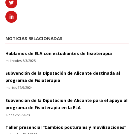
NOTICIAS RELACIONADAS
Hablamos de ELA con estudiantes de fisioterapia
miércoles 5/3/2025
Subvención de la Diputación de Alicante destinada al
programa de Fisioterapia
martes 17/9/2024
Subvención de la Diputación de Alicante para el apoyo al
programa de Fisioterapia en la ELA
lunes 25/9/2023
Taller presencial “Cambios posturales y movilizaciones”