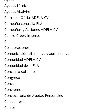
Ayudas técnicas
Ayudas VitalAire
Camiseta Oficial ADELA-CV
Campaña contra la ELA
Campañas y Acciones ADELA-CV
Centro Creer, Imserso
Charlas
Colaboraciones
Comunicación alternativa y aumentativa
Comunidad ADELA-CV
Comunidad de la ELA
Concierto solidario
Congreso
Convenio
Convivencia
Convocatoria de Ayudas Personales
Cuidadores
Cursos