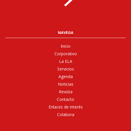
NAVEGA
Inicio
Corporativo
La ELA
Servicios
Agenda
Noticias
Revista
Contacto
Enlaces de interés
Colabora