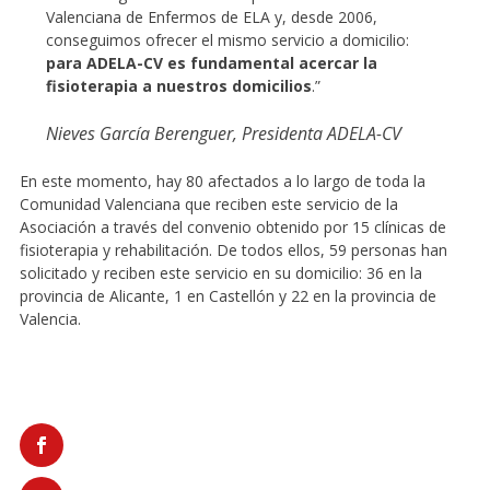
Valenciana de Enfermos de ELA y, desde 2006,
conseguimos ofrecer el mismo servicio a domicilio:
para ADELA-CV es fundamental acercar la
fisioterapia a nuestros domicilios
.”
Nieves García Berenguer, Presidenta ADELA-CV
En este momento, hay 80 afectados a lo largo de toda la
Comunidad Valenciana que reciben este servicio de la
Asociación a través del convenio obtenido por 15 clínicas de
fisioterapia y rehabilitación. De todos ellos, 59 personas han
solicitado y reciben este servicio en su domicilio: 36 en la
provincia de Alicante, 1 en Castellón y 22 en la provincia de
Valencia.