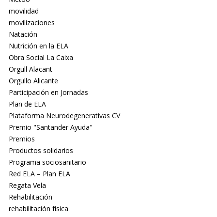
movilidad
movilizaciones
Natación
Nutrición en la ELA
Obra Social La Caixa
Orgull Alacant
Orgullo Alicante
Participación en Jornadas
Plan de ELA
Plataforma Neurodegenerativas CV
Premio "Santander Ayuda"
Premios
Productos solidarios
Programa sociosanitario
Red ELA – Plan ELA
Regata Vela
Rehabilitación
rehabilitación física