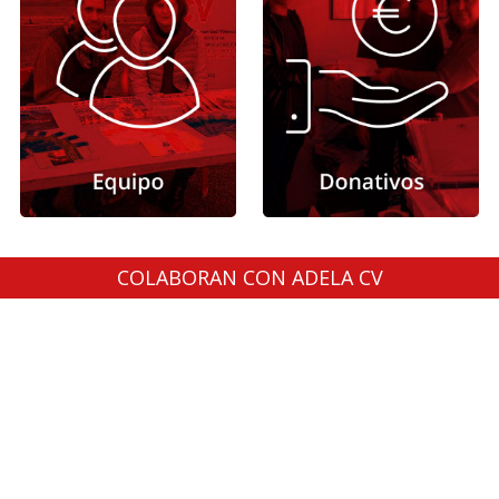
COLABORAN CON ADELA CV