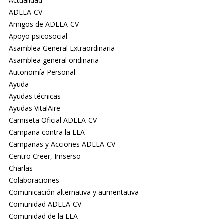
Actualidad
ADELA-CV
Amigos de ADELA-CV
Apoyo psicosocial
Asamblea General Extraordinaria
Asamblea general oridinaria
Autonomía Personal
Ayuda
Ayudas técnicas
Ayudas VitalAire
Camiseta Oficial ADELA-CV
Campaña contra la ELA
Campañas y Acciones ADELA-CV
Centro Creer, Imserso
Charlas
Colaboraciones
Comunicación alternativa y aumentativa
Comunidad ADELA-CV
Comunidad de la ELA