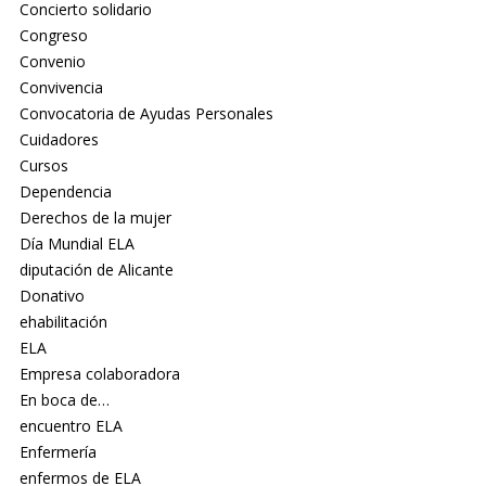
Concierto solidario
Congreso
Convenio
Convivencia
Convocatoria de Ayudas Personales
Cuidadores
Cursos
Dependencia
Derechos de la mujer
Día Mundial ELA
diputación de Alicante
Donativo
ehabilitación
ELA
Empresa colaboradora
En boca de…
encuentro ELA
Enfermería
enfermos de ELA