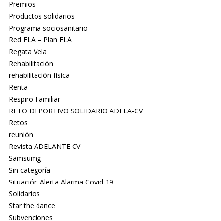
Premios
Productos solidarios
Programa sociosanitario
Red ELA – Plan ELA
Regata Vela
Rehabilitación
rehabilitación física
Renta
Respiro Familiar
RETO DEPORTIVO SOLIDARIO ADELA-CV
Retos
reunión
Revista ADELANTE CV
Samsumg
Sin categoría
Situación Alerta Alarma Covid-19
Solidarios
Star the dance
Subvenciones