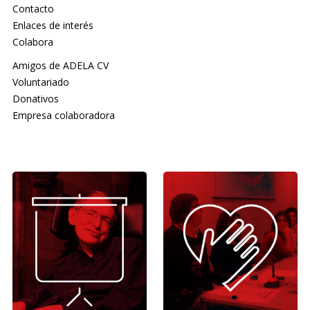
Contacto
Enlaces de interés
Colabora
Amigos de ADELA CV
Voluntariado
Donativos
Empresa colaboradora