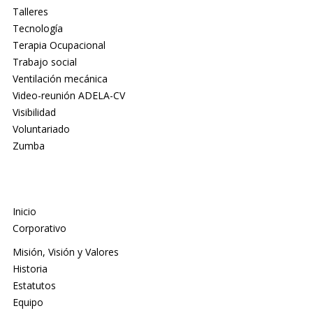
Talleres
Tecnología
Terapia Ocupacional
Trabajo social
Ventilación mecánica
Video-reunión ADELA-CV
Visibilidad
Voluntariado
Zumba
Inicio
Corporativo
Misión, Visión y Valores
Historia
Estatutos
Equipo