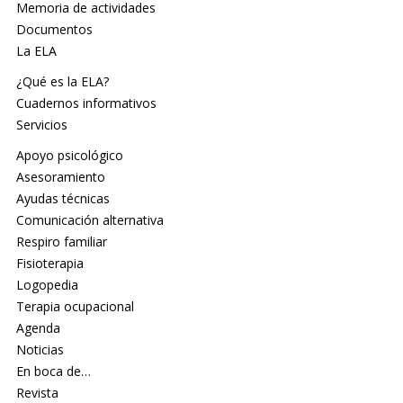
Memoria de actividades
Documentos
La ELA
¿Qué es la ELA?
Cuadernos informativos
Servicios
Apoyo psicológico
Asesoramiento
Ayudas técnicas
Comunicación alternativa
Respiro familiar
Fisioterapia
Logopedia
Terapia ocupacional
Agenda
Noticias
En boca de…
Revista