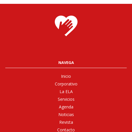
NAVEGA
Inicio
Corporativo
La ELA
Servicios
Agenda
Noticias
Revista
Contacto