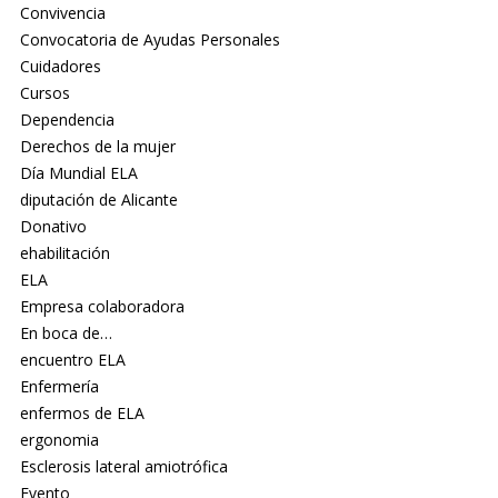
Convivencia
Convocatoria de Ayudas Personales
Cuidadores
Cursos
Dependencia
Derechos de la mujer
Día Mundial ELA
diputación de Alicante
Donativo
ehabilitación
ELA
Empresa colaboradora
En boca de…
encuentro ELA
Enfermería
enfermos de ELA
ergonomia
Esclerosis lateral amiotrófica
Evento