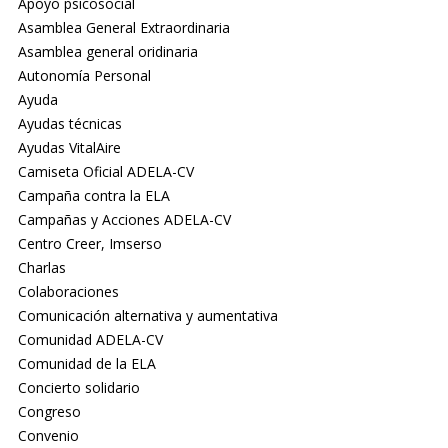
Apoyo psicosocial
Asamblea General Extraordinaria
Asamblea general oridinaria
Autonomía Personal
Ayuda
Ayudas técnicas
Ayudas VitalAire
Camiseta Oficial ADELA-CV
Campaña contra la ELA
Campañas y Acciones ADELA-CV
Centro Creer, Imserso
Charlas
Colaboraciones
Comunicación alternativa y aumentativa
Comunidad ADELA-CV
Comunidad de la ELA
Concierto solidario
Congreso
Convenio