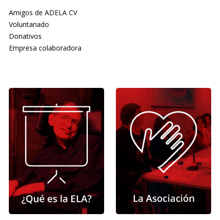
Amigos de ADELA CV
Voluntariado
Donativos
Empresa colaboradora