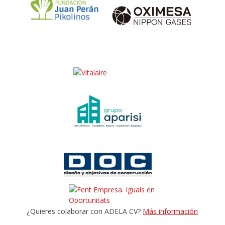
¿Quieres colaborar con ADELA CV?
Más información