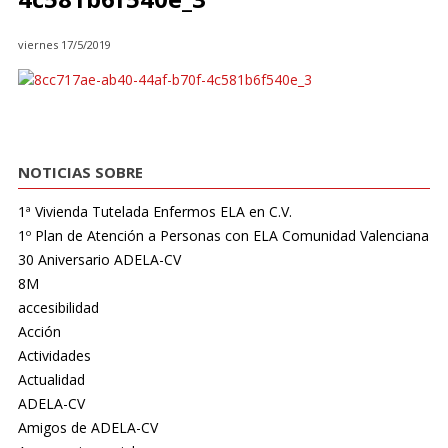
viernes 17/5/2019
NOTICIAS SOBRE
1ª Vivienda Tutelada Enfermos ELA en C.V.
1º Plan de Atención a Personas con ELA Comunidad Valenciana
30 Aniversario ADELA-CV
8M
accesibilidad
Acción
Actividades
Actualidad
ADELA-CV
Amigos de ADELA-CV