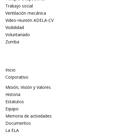
Trabajo social
Ventilación mecánica
Video-reunión ADELA-CV
Visibilidad
Voluntariado
Zumba
Inicio
Corporativo
Misión, Visión y Valores
Historia
Estatutos
Equipo
Memoria de actividades
Documentos
La ELA