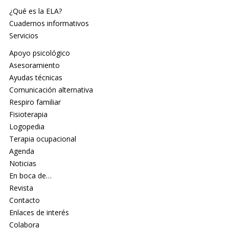
¿Qué es la ELA?
Cuadernos informativos
Servicios
Apoyo psicológico
Asesoramiento
Ayudas técnicas
Comunicación alternativa
Respiro familiar
Fisioterapia
Logopedia
Terapia ocupacional
Agenda
Noticias
En boca de…
Revista
Contacto
Enlaces de interés
Colabora