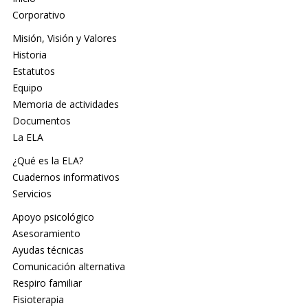
Corporativo
Misión, Visión y Valores
Historia
Estatutos
Equipo
Memoria de actividades
Documentos
La ELA
¿Qué es la ELA?
Cuadernos informativos
Servicios
Apoyo psicológico
Asesoramiento
Ayudas técnicas
Comunicación alternativa
Respiro familiar
Fisioterapia