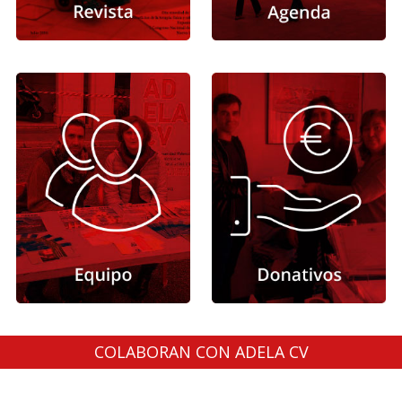
COLABORAN CON ADELA CV