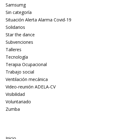
Samsumg
Sin categoría
Situación Alerta Alarma Covid-19
Solidarios
Star the dance
Subvenciones
Talleres
Tecnología
Terapia Ocupacional
Trabajo social
Ventilación mecánica
Video-reunión ADELA-CV
Visibilidad
Voluntariado
Zumba
Inicio