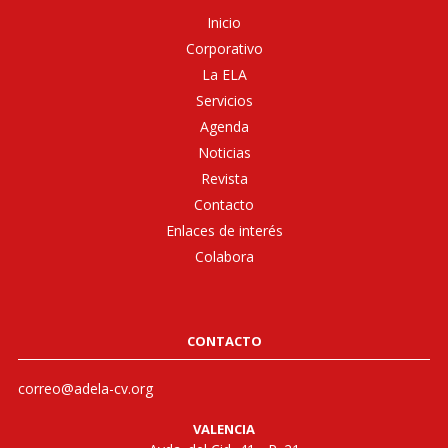
Inicio
Corporativo
La ELA
Servicios
Agenda
Noticias
Revista
Contacto
Enlaces de interés
Colabora
CONTACTO
correo@adela-cv.org
VALENCIA