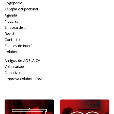
Logopedia
Terapia ocupacional
Agenda
Noticias
En boca de…
Revista
Contacto
Enlaces de interés
Colabora
Amigos de ADELA CV
Voluntariado
Donativos
Empresa colaboradora