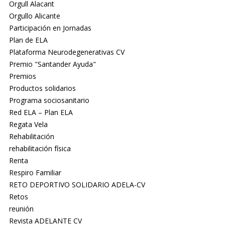
Orgull Alacant
Orgullo Alicante
Participación en Jornadas
Plan de ELA
Plataforma Neurodegenerativas CV
Premio "Santander Ayuda"
Premios
Productos solidarios
Programa sociosanitario
Red ELA – Plan ELA
Regata Vela
Rehabilitación
rehabilitación física
Renta
Respiro Familiar
RETO DEPORTIVO SOLIDARIO ADELA-CV
Retos
reunión
Revista ADELANTE CV