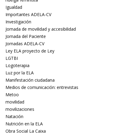
Igualdad
Importantes ADELA-CV
Investigación
Jornada de movilidad y accesibilidad
Jornada del Paciente
Jornadas ADELA-CV
Ley ELA proyecto de Ley
LGTBI
Logoterapia
Luz por la ELA
Manifestación ciudadana
Medios de comunicación: entrevistas
Metoo
movilidad
movilizaciones
Natación
Nutrición en la ELA
Obra Social La Caixa