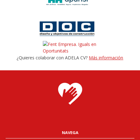
¿Quieres colaborar con ADELA CV?
Más información
NAVEGA