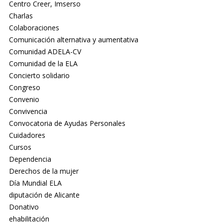
Centro Creer, Imserso
Charlas
Colaboraciones
Comunicación alternativa y aumentativa
Comunidad ADELA-CV
Comunidad de la ELA
Concierto solidario
Congreso
Convenio
Convivencia
Convocatoria de Ayudas Personales
Cuidadores
Cursos
Dependencia
Derechos de la mujer
Día Mundial ELA
diputación de Alicante
Donativo
ehabilitación