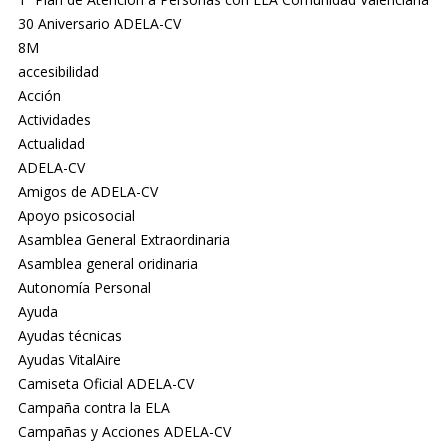
30 Aniversario ADELA-CV
8M
accesibilidad
Acción
Actividades
Actualidad
ADELA-CV
Amigos de ADELA-CV
Apoyo psicosocial
Asamblea General Extraordinaria
Asamblea general oridinaria
Autonomía Personal
Ayuda
Ayudas técnicas
Ayudas VitalAire
Camiseta Oficial ADELA-CV
Campaña contra la ELA
Campañas y Acciones ADELA-CV