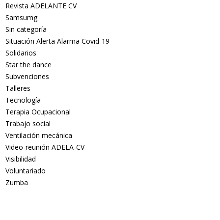
Revista ADELANTE CV
Samsumg
Sin categoría
Situación Alerta Alarma Covid-19
Solidarios
Star the dance
Subvenciones
Talleres
Tecnología
Terapia Ocupacional
Trabajo social
Ventilación mecánica
Video-reunión ADELA-CV
Visibilidad
Voluntariado
Zumba