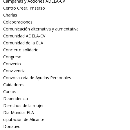
Campañas y Acciones ADELA-CV
Centro Creer, Imserso
Charlas
Colaboraciones
Comunicación alternativa y aumentativa
Comunidad ADELA-CV
Comunidad de la ELA
Concierto solidario
Congreso
Convenio
Convivencia
Convocatoria de Ayudas Personales
Cuidadores
Cursos
Dependencia
Derechos de la mujer
Día Mundial ELA
diputación de Alicante
Donativo