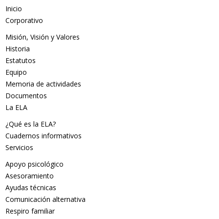
Inicio
Corporativo
Misión, Visión y Valores
Historia
Estatutos
Equipo
Memoria de actividades
Documentos
La ELA
¿Qué es la ELA?
Cuadernos informativos
Servicios
Apoyo psicológico
Asesoramiento
Ayudas técnicas
Comunicación alternativa
Respiro familiar