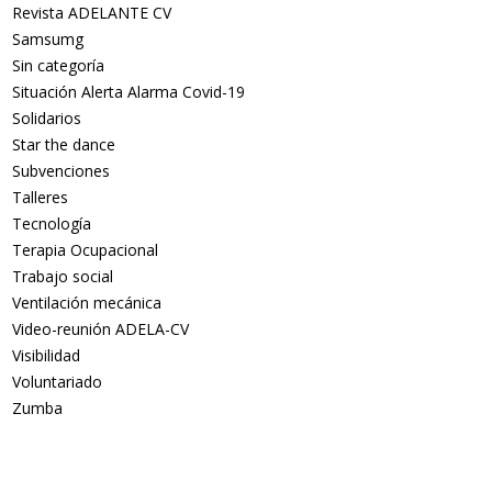
Revista ADELANTE CV
Samsumg
Sin categoría
Situación Alerta Alarma Covid-19
Solidarios
Star the dance
Subvenciones
Talleres
Tecnología
Terapia Ocupacional
Trabajo social
Ventilación mecánica
Video-reunión ADELA-CV
Visibilidad
Voluntariado
Zumba