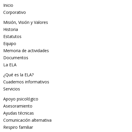
Inicio
Corporativo
Misión, Visión y Valores
Historia
Estatutos
Equipo
Memoria de actividades
Documentos
La ELA
¿Qué es la ELA?
Cuadernos informativos
Servicios
Apoyo psicológico
Asesoramiento
Ayudas técnicas
Comunicación alternativa
Respiro familiar