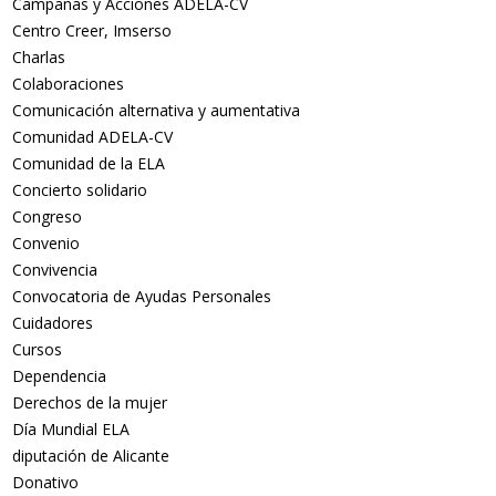
Campañas y Acciones ADELA-CV
Centro Creer, Imserso
Charlas
Colaboraciones
Comunicación alternativa y aumentativa
Comunidad ADELA-CV
Comunidad de la ELA
Concierto solidario
Congreso
Convenio
Convivencia
Convocatoria de Ayudas Personales
Cuidadores
Cursos
Dependencia
Derechos de la mujer
Día Mundial ELA
diputación de Alicante
Donativo