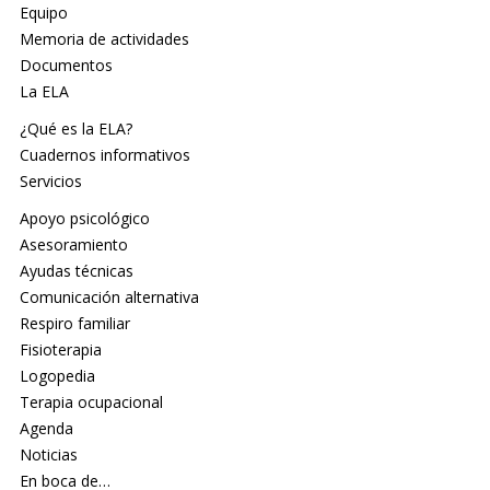
Equipo
Memoria de actividades
Documentos
La ELA
¿Qué es la ELA?
Cuadernos informativos
Servicios
Apoyo psicológico
Asesoramiento
Ayudas técnicas
Comunicación alternativa
Respiro familiar
Fisioterapia
Logopedia
Terapia ocupacional
Agenda
Noticias
En boca de…