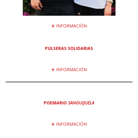
➕ INFORMACIÓN
PULSERAS SOLIDARIAS
➕ INFORMACIÓN
POEMARIO
SANGUIJUELA
➕ INFORMACIÓN