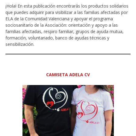
¡Hola! En esta publicación encontrarás los productos solidarios
que puedes adquirir para visibilizar a las familias afectadas por
ELA de la Comunidad Valenciana y apoyar el programa
sociosanitario de la Asociación: orientación y apoyo a las
familias afectadas, respiro familiar, grupos de ayuda mutua,
formación, voluntariado, banco de ayudas técnicas y
sensibilización.
CAMISETA ADELA CV