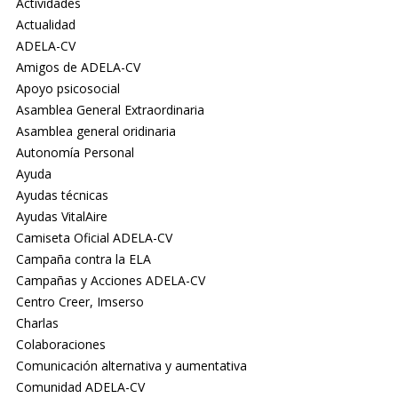
Actividades
Actualidad
ADELA-CV
Amigos de ADELA-CV
Apoyo psicosocial
Asamblea General Extraordinaria
Asamblea general oridinaria
Autonomía Personal
Ayuda
Ayudas técnicas
Ayudas VitalAire
Camiseta Oficial ADELA-CV
Campaña contra la ELA
Campañas y Acciones ADELA-CV
Centro Creer, Imserso
Charlas
Colaboraciones
Comunicación alternativa y aumentativa
Comunidad ADELA-CV