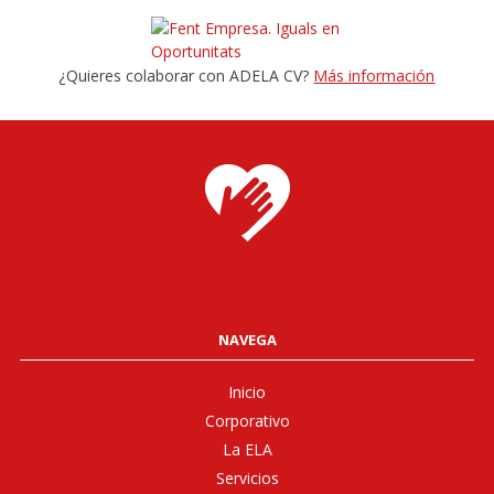
¿Quieres colaborar con ADELA CV?
Más información
NAVEGA
Inicio
Corporativo
La ELA
Servicios