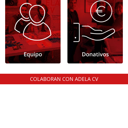
COLABORAN CON ADELA CV