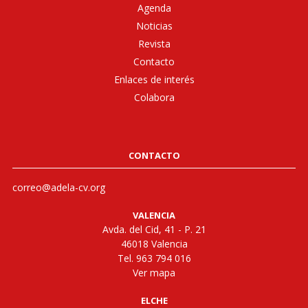
Agenda
Noticias
Revista
Contacto
Enlaces de interés
Colabora
CONTACTO
correo@adela-cv.org
VALENCIA
Avda. del Cid, 41 - P. 21
46018 Valencia
Tel. 963 794 016
Ver mapa
ELCHE