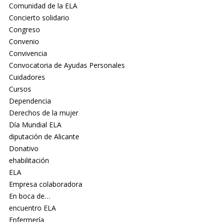
Comunidad de la ELA
Concierto solidario
Congreso
Convenio
Convivencia
Convocatoria de Ayudas Personales
Cuidadores
Cursos
Dependencia
Derechos de la mujer
Día Mundial ELA
diputación de Alicante
Donativo
ehabilitación
ELA
Empresa colaboradora
En boca de…
encuentro ELA
Enfermería