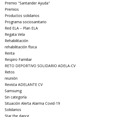
Premio "Santander Ayuda"
Premios
Productos solidarios
Programa sociosanitario
Red ELA – Plan ELA
Regata Vela
Rehabilitación
rehabilitación física
Renta
Respiro Familiar
RETO DEPORTIVO SOLIDARIO ADELA-CV
Retos
reunión
Revista ADELANTE CV
Samsumg
Sin categoría
Situación Alerta Alarma Covid-19
Solidarios
Star the dance