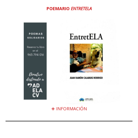
POEMARIO
ENTRETELA
➕ INFORMACIÓN