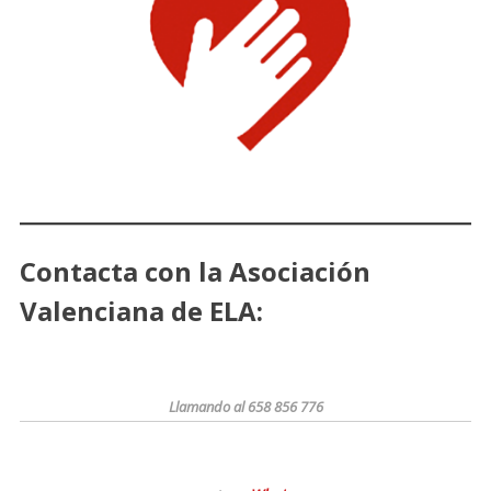
Contacta con la Asociación
Valenciana de ELA:
Llamando al 658 856 776