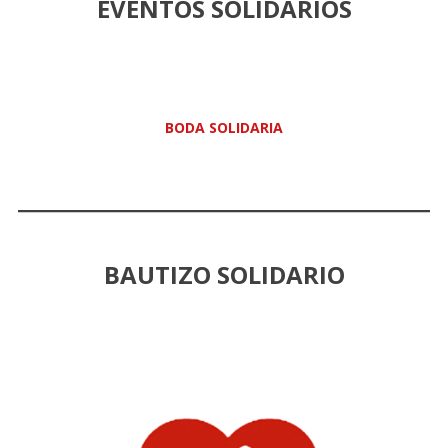
EVENTOS SOLIDARIOS
BODA SOLIDARIA
BAUTIZO SOLIDARIO