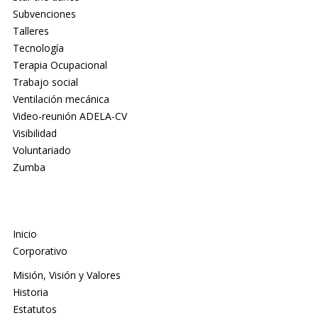
Subvenciones
Talleres
Tecnología
Terapia Ocupacional
Trabajo social
Ventilación mecánica
Video-reunión ADELA-CV
Visibilidad
Voluntariado
Zumba
Inicio
Corporativo
Misión, Visión y Valores
Historia
Estatutos