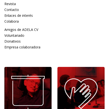
Revista
Contacto
Enlaces de interés
Colabora
Amigos de ADELA CV
Voluntariado
Donativos
Empresa colaboradora