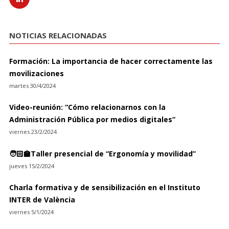
NOTICIAS RELACIONADAS
Formación: La importancia de hacer correctamente las
movilizaciones
martes 30/4/2024
Video-reunión: “Cómo relacionarnos con la
Administración Pública por medios digitales”
viernes 23/2/2024
🧑🏻‍🏫Taller presencial de “Ergonomía y movilidad”
jueves 15/2/2024
Charla formativa y de sensibilización en el Instituto
INTER de València
viernes 5/1/2024