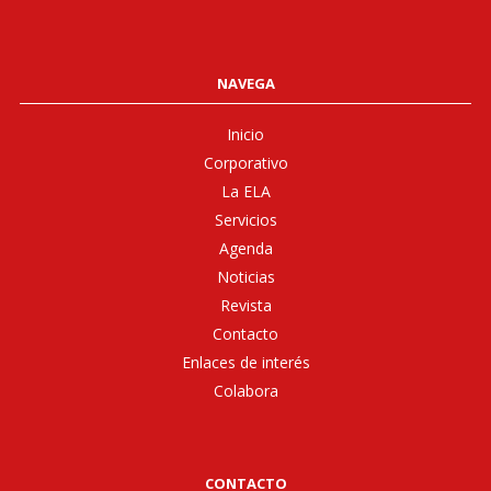
NAVEGA
Inicio
Corporativo
La ELA
Servicios
Agenda
Noticias
Revista
Contacto
Enlaces de interés
Colabora
CONTACTO