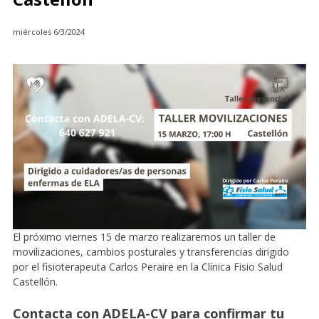
miércoles 6/3/2024
El próximo viernes 15 de marzo realizaremos un taller de
movilizaciones, cambios posturales y transferencias dirigido
por el fisioterapeuta Carlos Peraire en la Clínica Fisio Salud
Castellón.
Contacta con ADELA-CV para confirmar tu