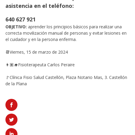
asistencia en el teléfono:
640 627 921
OBJETIVO:
aprender los principios básicos para realizar una
correcta movilización manual de personas y evitar lesiones en
el cuidador y en la persona enferma.
📆Viernes, 15 de marzo de 2024
👩🏽‍🎓Fisioterapeuta Carlos Peraire
🚩Clínica Fisio Salud Castellón, Plaza Notario Mas, 3. Castellón
de la Plana