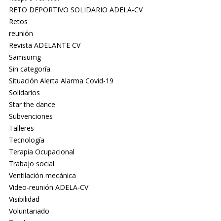
RETO DEPORTIVO SOLIDARIO ADELA-CV
Retos
reunión
Revista ADELANTE CV
Samsumg
Sin categoría
Situación Alerta Alarma Covid-19
Solidarios
Star the dance
Subvenciones
Talleres
Tecnología
Terapia Ocupacional
Trabajo social
Ventilación mecánica
Video-reunión ADELA-CV
Visibilidad
Voluntariado