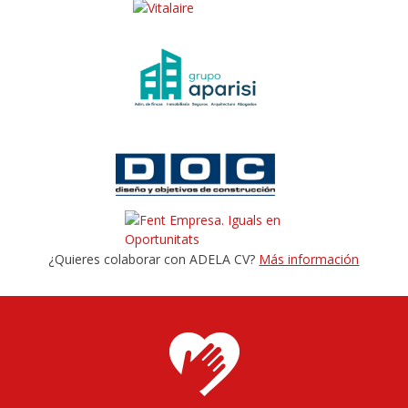
¿Quieres colaborar con ADELA CV?
Más información